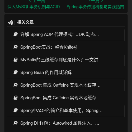
上一篇
下一篇
深入MySQL事务机制与ACID特性实现原理
Spring事务传播机制与实践指南
相关文章
详解 Spring AOP 代理模式：JDK 动态代理与 CGLIB 原理
SpringBoot实战：整合Knife4j
MyBatis的三级缓存到底是什么？一文讲清一级缓存、二级缓存与常见误解
Spring Bean 的作用域详解
SpringBoot 集成 Caffeine 实现本地缓存详解
SpringBoot 集成 Caffeine 实现本地缓存实战详解
Spring中AOP的简介和基本使用，SpringBoot使用AOP
Spring DI 详解：Autowired 属性注入、构造方法注入与 Setter 注入实践