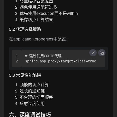
尽量缩小匹配范围
避免使用通配符过多
优先使用execution而不是within
缓存切点计算结果
5.2 代理选择策略
在application.properties中配置：
1

# 强制使用CGLIB代理

5.3 常见性能陷阱
频繁的切点计算
过长的通知链
不合理的切面顺序
反射过度使用
六、深度调试技巧