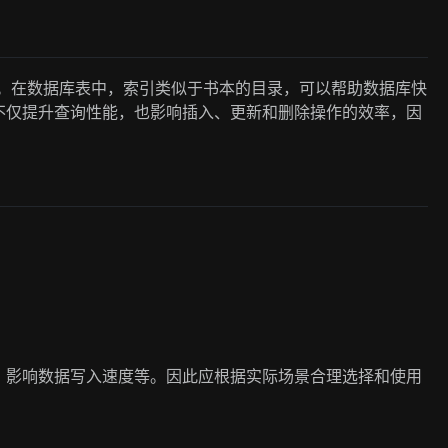
构。在数据库表中，索引类似于书本的目录，可以帮助数据库快
不仅提升查询性能，也影响插入、更新和删除操作的效率，因
，影响数据写入速度等。因此应根据实际场景合理选择和使用