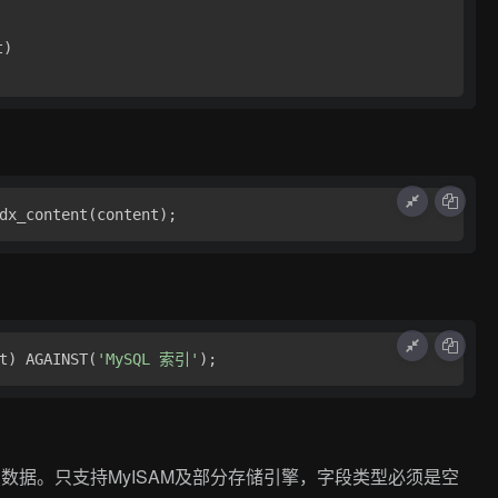
)

t) AGAINST(
'MySQL 索引'
数据。只支持MyISAM及部分存储引擎，字段类型必须是空