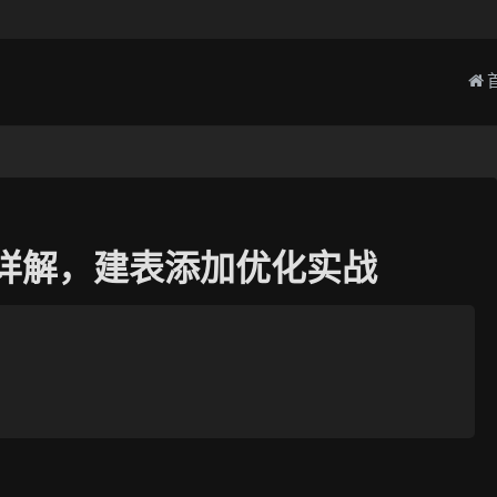
理详解，建表添加优化实战