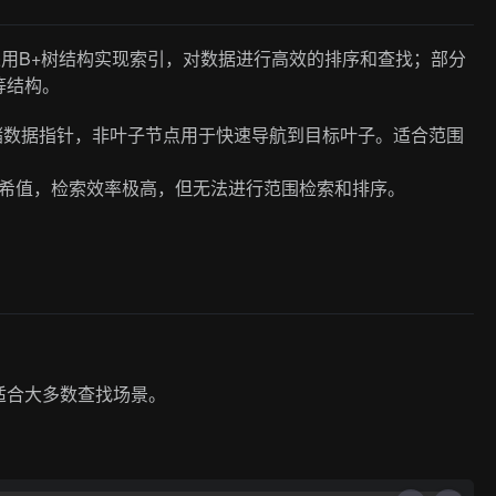
主要采用B+树结构实现索引，对数据进行高效的排序和查找；部分
等结构。
储数据指针，非叶子节点用于快速导航到目标叶子。适合范围
希值，检索效率极高，但无法进行范围检索和排序。
适合大多数查找场景。