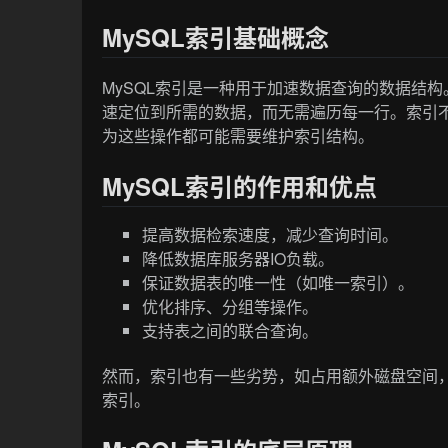
MySQL索引基础概念
MySQL索引是一种用于加速数据查询的数据结
速定位到所需的数据，而无需遍历每一行。索引
为这些操作都可能需要维护索引结构。
MySQL索引的作用和优点
提高数据检索速度，减少查询时间。
降低数据库服务器IO负载。
保证数据表的唯一性（如唯一索引）。
优化排序、分组等操作。
支持表之间的联合查询。
然而，索引也有一些劣势，如占用额外磁盘空间
索引。