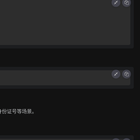
身份证号等场景。