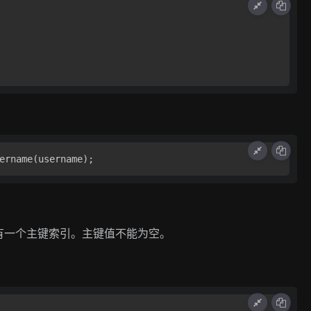
有一个主键索引。主键值不能为空。