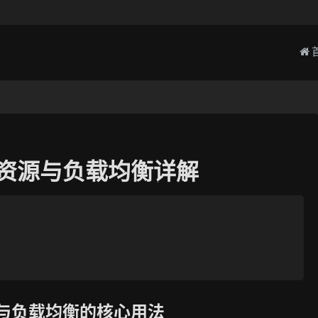
态资源与负载均衡详解
源与负载均衡的核心用法