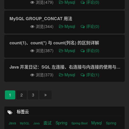
浏览(479)
Mysql
评论(0)
MySQL GROUP_CONCAT 用法
浏览(344)
Mysql
评论(0)
count(1)、count(*) 与 count(列名) 的区别详解
浏览(387)
Mysql
评论(0)
Java 开发日记：SQL 左连接、右连接与内连接的使用与区别
浏览(373)
Mysql
评论(1)
1
2
3
标签云
面试
Spring
Mysql
Java
Spring
Spring Boot
MySQL
Java