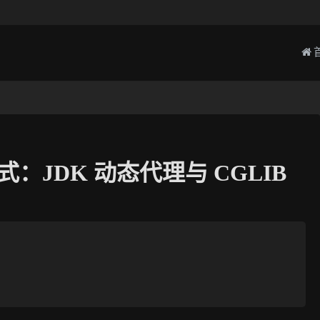
理模式：JDK 动态代理与 CGLIB