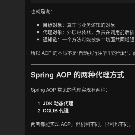
也就是说：
目标对象
：真正写业务逻辑的对象
代理对象
：外层包装器，负责在调用前后插
通知链
：一个方法可能被多个切面共同增强，S
所以 AOP 的本质不是“自动执行注解里的代码”
Spring AOP 的两种代理方式
Spring AOP 常见的代理实现有两种：
JDK 动态代理
CGLIB 代理
两者都能实现 AOP，但机制不同，限制也不同。