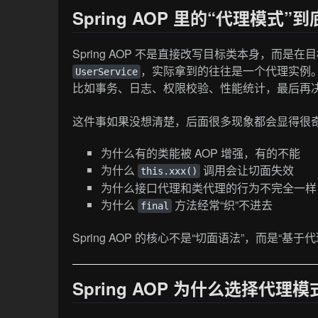
Spring AOP 里的“代理模式
Spring AOP 不是直接改写目标类本身，而
，实际拿到的往往是一个代理实例
UserService
比如事务、日志、权限校验、性能统计，最后再
这件事如果没想清楚，后面很多现象都会显得很
为什么有的类能被 AOP 增强，有的不能
为什么
调用会让切面失效
this.xxx()
为什么接口代理和类代理的行为不完全一样
为什么
方法经常“织”不进去
final
Spring AOP 的核心不是“切面语法”，而是“基
Spring AOP 为什么选择代理模