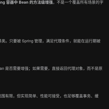
ring 容器中 Bean 的方法级增强
，不是一个覆盖所有场景的字
。只要被 Spring 管理，满足代理条件，就能在运行期被
个 Bean 是否需要增强；如果需要，直接返回代理对象，而不是原
范围有限，但实现简单、性能可接受，也足够覆盖事务、缓