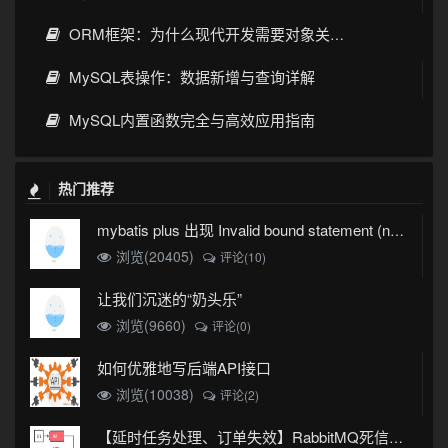
ORM框架：为什么现代开发需要对象关系映射？
MySQL表操作：数据新增与查询详解
MySQL内置函数完全与高效应用指南
热门推荐
mybatis plus 出现 Invalid bound statement (not found)
浏览(20405)
评论(10)
让我们沉迷的“奶头乐”
浏览(9660)
评论(0)
如何优雅地写后端API接口
浏览(10038)
评论(2)
【延时任务处理、订单失效】RabbitMQ死信队列实现