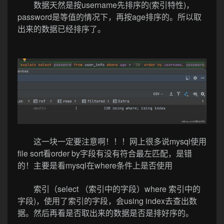
数据天然是按username先排序的(索引特性)，
password是等值的情况下，再按age排序的。所以取
出来的数据已经排序了。
这一块一定要注意啊！！！网上很多说mysql使用
file sort看order by字段有没有符合最左匹配，是错
的！主要是看mysql在where条件上是否使用
索引（select （索引中的字段）where 索引中的
字段)，使用了索引的字段，会using index去查出数
据。然后再看是否取出来的数据是否是排好序的。