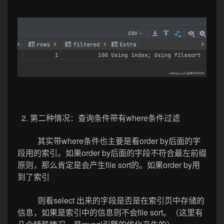
2. 第二种情况：查询条件带有where条件过滤
其实带where条件也主要是看order by后面的字
段用的索引。如果order by后面的字段不符合最左前缀
原则，那么肯定是会产生file sort的。如果order by用
到了索引
则看select 出来的字段是否是在索引页中存储的
信息，如果是索引中的信息则不会file sort。（这里有