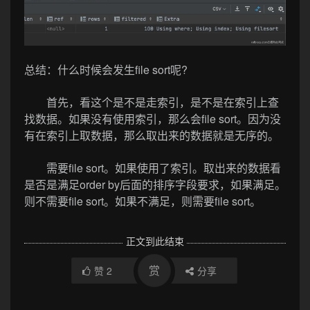
总结：什么时候会发生file sort呢?
首先，看这个是不是走索引，是不是在索引上查
找数据。如果没有使用索引，那么会file sort。因为没
有在索引上取数据，那么取出来的数据就是无序的。
需要file sort。如果使用了索引。取出来的数据看
是否是满足order by后面的排序字段要求，如果满足。
则不需要file sort。如果不满足，则需要file sort。
正文到此结束
赏
赞
2
分享