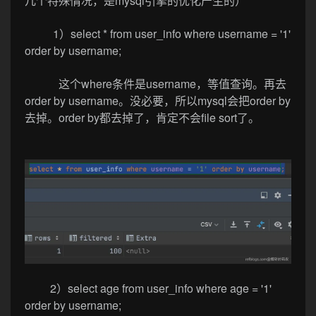
几个特殊情况，是mysql引擎的优化产生的）
1）select * from user_info where username = '1'
order by username;
这个where条件是username，等值查询。再去
order by username。没必要，所以mysql会把order by
去掉。order by都去掉了，肯定不会file sort了。
2）select age from user_info where age = '1'
order by username;