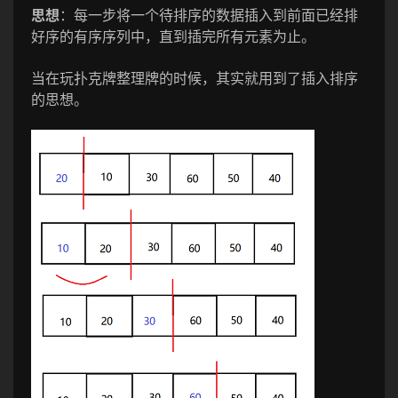
思想
：每一步将一个待排序的数据插入到前面已经排
好序的有序序列中，直到插完所有元素为止。
当在玩扑克牌整理牌的时候，其实就用到了插入排序
的思想。