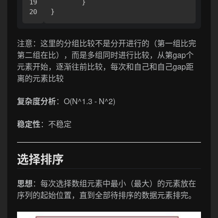
19

	}

}
注意：这里的分组比较不是分开进行的（第一组比完
第二组在比），而是多组同时进行比较，从第gap个
元素开始，逐渐往前比较，每次和自己和自己gap距
离的元素比较
复杂度分析
：O(N^1.3 - N^2)
稳定性
：不稳定
选择排序
思想
：每次选择数组元素中最小（最大）的元素放在
序列的起始位置，直到全部待排序的数据元素排完。