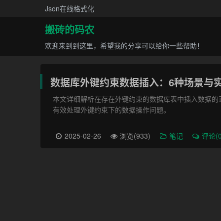
Json在线格式化
搬砖的码农
欢迎来到到这里，希望我的分享可以给你一些帮助！
数据库外键约束数据插入：6种场景与
本文详细解析在存在外键约束的数据库表中插入数据的
有效处理外键约束下的数据操作问题。
2025-02-26
浏览(933)
笔记
评论(0