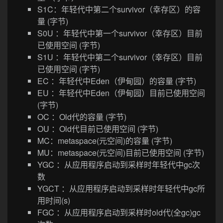
S1C：年轻代中第二个survivor（幸存区）的容
量 (字节)
S0U ：年轻代中第一个survivor（幸存区）目前
已使用空间 (字节)
S1U ：年轻代中第二个survivor（幸存区）目前
已使用空间 (字节)
EC ：年轻代中Eden（伊甸园）的容量 (字节)
EU ：年轻代中Eden（伊甸园）目前已使用空间
(字节)
OC ：Old代的容量 (字节)
OU ：Old代目前已使用空间 (字节)
MC：metaspace(元空间)的容量 (字节)
MU：metaspace(元空间)目前已使用空间 (字节)
YGC ：从应用程序启动到采样时年轻代中gc次
数
YGCT ：从应用程序启动到采样时年轻代中gc所
用时间(s)
FGC ：从应用程序启动到采样时old代(全gc)gc