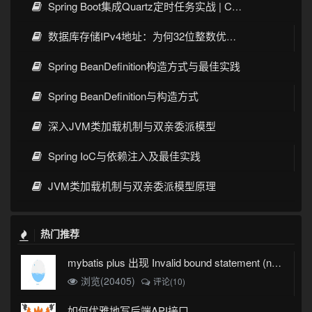
Spring Boot集成Quartz定时任务实战 | Cron表达式详解
数据库存储IPv4地址：为何32位整数优于字符串 | 性能分析
Spring BeanDefinition构造方式与最佳实践
Spring BeanDefinition与构造方式
深入JVM类加载机制与双亲委派模型
Spring IoC与依赖注入及最佳实践
JVM类加载机制与双亲委派模型原理
热门推荐
mybatis plus 出现 Invalid bound statement (not found)
浏览(20405)
评论(10)
如何优雅地写后端API接口