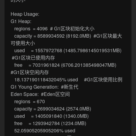
Heap Usage:
G1 Heap:
regions = 4096 # G1区块初始化大小
capacity = 8589934592 (8192.0MB) #G1区块最大
可使用大小
used = 1557972768 (1485.7986145019531MB)
#G1区块已使用内存
free = 7031961824 (6706.201385498047MB)
#G1区块空闲内存
18.137190118432045% used #G1区块使用比例
G1 Young Generation: #新生代
Eden Space: #Eden区空间
regions = 670
capacity = 2699034624 (2574.0MB)
used = 1405091840 (1340.0MB)
free = 1293942784 (1234.0MB)
52.05905205905206% used