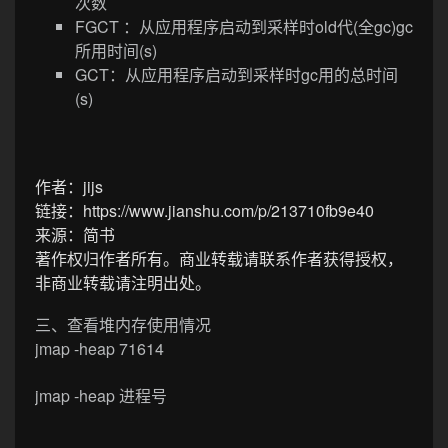
次数
FGCT ：从应用程序启动到采样时old代(全gc)gc
所用时间(s)
GCT：从应用程序启动到采样时gc用的总时间
(s)
作者：jijs
链接：https://www.jianshu.com/p/213710fb9e40
来源：简书
著作权归作者所有。商业转载请联系作者获得授权，
非商业转载请注明出处。
三、查看堆内存使用情况
jmap -heap 71614
jmap -heap 进程号