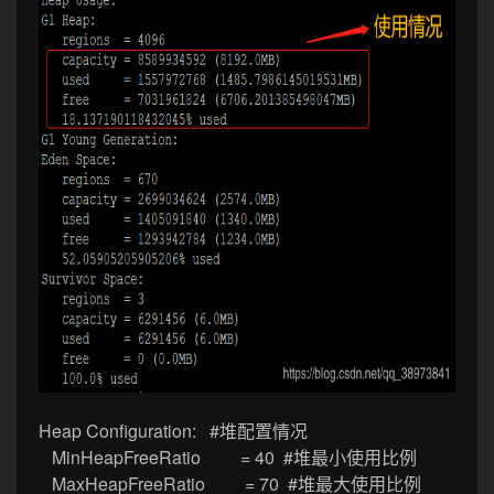
Heap Configuration: #堆配置情况
MinHeapFreeRatio = 40 #堆最小使用比例
MaxHeapFreeRatio = 70 #堆最大使用比例