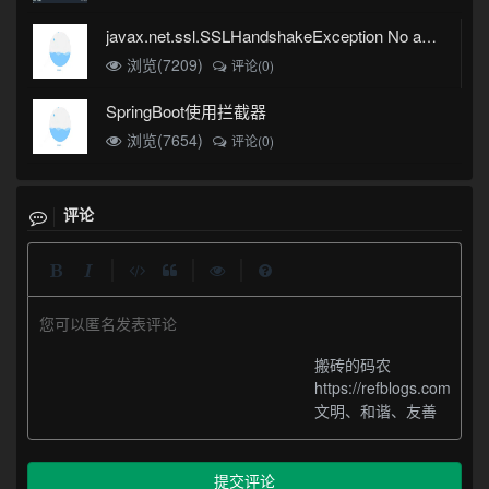
javax.net.ssl.SSLHandshakeException No appropriate protocol (protocol is disabled or cipher suites are inappropriate)错误
浏览(7209)
评论(0)
SpringBoot使用拦截器
浏览(7654)
评论(0)
评论
|
|
|
您可以匿名发表评论
搬砖的码农
https://refblogs.com
文明、和谐、友善
提交评论