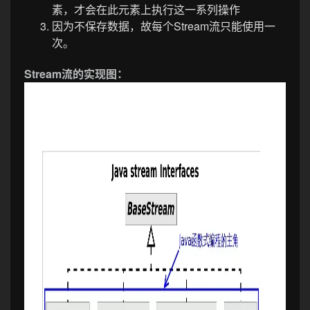
素，才会在此元素上执行这一系列操作
因为不保存数据，故每个Stream流只能使用一
次。
Stream流的实现图：