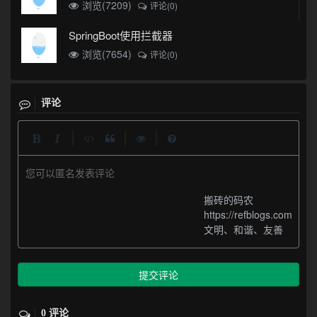
浏览(7209)
评论(0)
SpringBoot使用拦截器
浏览(7654)
评论(0)
评论
|
|
|
您可以匿名发表评论
搬砖的码农
https://refblogs.com
文明、和谐、友善
提交评论
0 评论