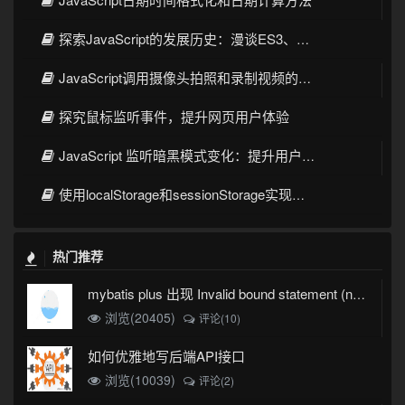
探索JavaScript的发展历史：漫谈ES3、ES5、ES6的特性及演变
JavaScript调用摄像头拍照和录制视频的完整示例
探究鼠标监听事件，提升网页用户体验
JavaScript 监听暗黑模式变化：提升用户体验的关键技术
使用localStorage和sessionStorage实现前端数据存储
热门推荐
mybatis plus 出现 Invalid bound statement (not found)
浏览(20405)
评论(10)
如何优雅地写后端API接口
浏览(10039)
评论(2)