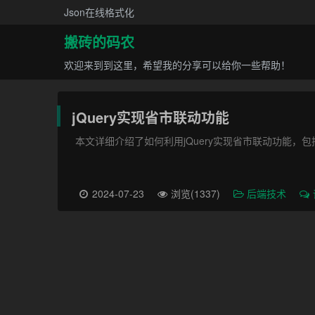
Json在线格式化
搬砖的码农
欢迎来到到这里，希望我的分享可以给你一些帮助！
jQuery实现省市联动功能
本文详细介绍了如何利用jQuery实现省市联动功能，
2024-07-23
浏览(1337)
后端技术