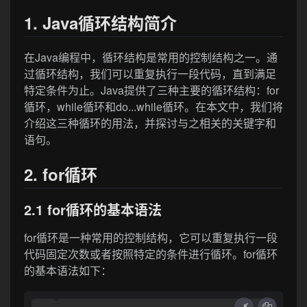
1. Java循环结构简介
在Java编程中，循环结构是常用的控制结构之一。通
过循环结构，我们可以重复执行一段代码，直到满足
特定条件为止。Java提供了三种主要的循环结构：for
循环，while循环和do...while循环。在本文中，我们将
介绍这三种循环的用法，并探讨与之相关的关键字和
语句。
2. for循环
2.1 for循环的基本语法
for循环是一种常用的控制结构，它可以重复执行一段
代码固定次数或者按照特定的条件进行循环。for循环
的基本语法如下：