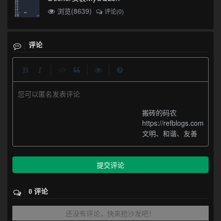
浏览(8639)
评论(0)
评论
|
|
|
您可以匿名发表评论
搬砖的码农
https://refblogs.com
文明、和谐、友善
提交评论
0 评论
还没有评论，快来抢沙发吧！