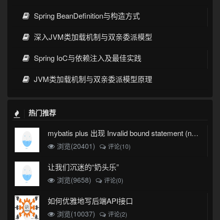
Spring BeanDefinition与构造方式
深入JVM类加载机制与双亲委派模型
Spring IoC与依赖注入及最佳实践
JVM类加载机制与双亲委派模型原理
热门推荐
mybatis plus 出现 Invalid bound statement (not found)
浏览(20401)
评论(10)
让我们沉迷的“奶头乐”
浏览(9658)
评论(0)
如何优雅地写后端API接口
浏览(10037)
评论(2)