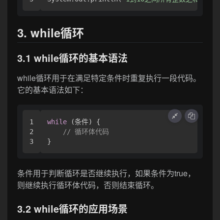
3. while循环
3.1 while循环的基本语法
while循环用于在满足特定条件时重复执行一段代码。
它的基本语法如下：
1

while
 (条件) {

2

// 循环体代码
条件用于判断循环是否继续执行，如果条件为true，
则继续执行循环体代码，否则结束循环。
3.2 while循环的应用场景