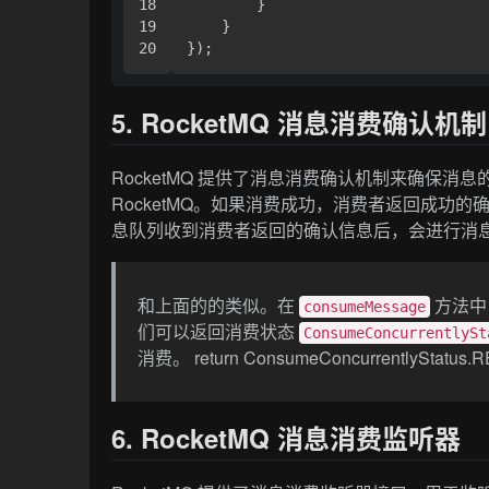
18

        }

19

    }

5. RocketMQ 消息消费确认机制
RocketMQ 提供了消息消费确认机制来确保
RocketMQ。如果消费成功，消费者返回成功
息队列收到消费者返回的确认信息后，会进行消
和上面的的类似。在
方法中
consumeMessage
们可以返回消费状态
ConsumeConcurrentlySt
消费。 return ConsumeConcurrentlySt
6. RocketMQ 消息消费监听器