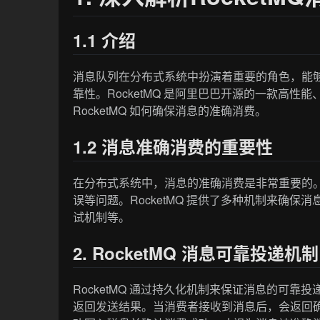
1.1 介绍
消息队列在分布式系统中扮演着重要的角色，能
靠性。RocketMQ 是阿里巴巴开源的一款高
RocketMQ 如何确保消息的准确消费。
1.2 消息准确消费的重要性
在分布式系统中，消息的准确消费是非常重要的
误等问题。RocketMQ 提供了多种机制来确
试机制等。
2. RocketMQ 消息可靠投递机制
RocketMQ 通过持久化机制来保证消息的可靠投
返回发送结果。当消费者接收到消息后，会返回确认