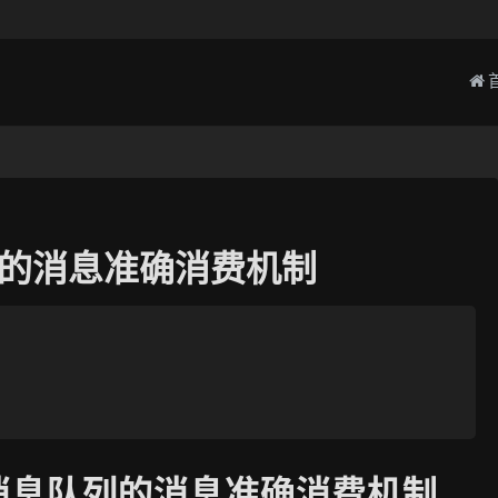
队列的消息准确消费机制
MQ消息队列的消息准确消费机制