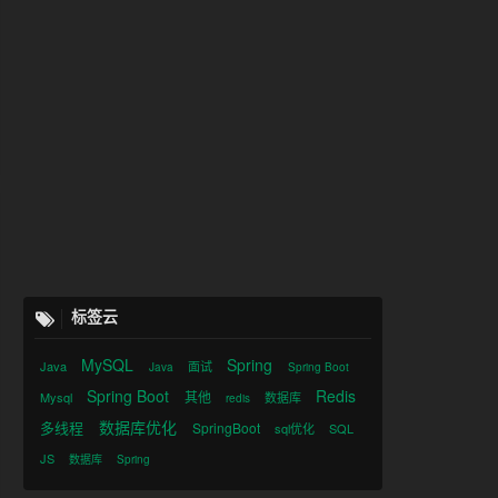
标签云
MySQL
Spring
Java
面试
Java
Spring Boot
Spring Boot
Redis
其他
Mysql
数据库
redis
数据库优化
多线程
SpringBoot
sql优化
SQL
JS
数据库
Spring