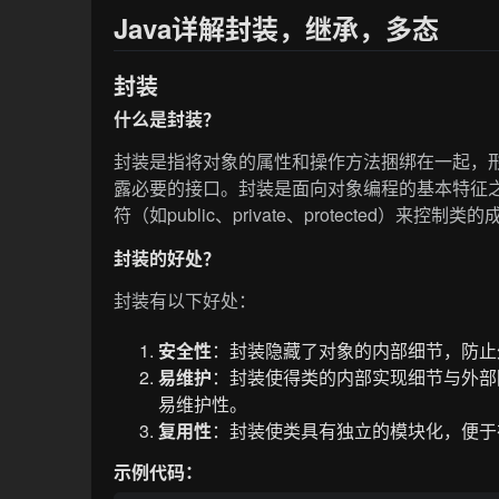
Java详解封装，继承，多态
封装
什么是封装？
封装是指将对象的属性和操作方法捆绑在一起，
露必要的接口。封装是面向对象编程的基本特征之
符（如public、private、protected）
封装的好处？
封装有以下好处：
安全性
：封装隐藏了对象的内部细节，防止
易维护
：封装使得类的内部实现细节与外部
易维护性。
复用性
：封装使类具有独立的模块化，便于
示例代码：