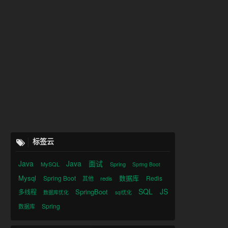
标签云
Java
Java
面试
MySQL
Spring
Spring Boot
Mysql
数据库
Spring Boot
Redis
其他
redis
SQL
JS
SpringBoot
多线程
数据库优化
sql优化
Spring
数据库