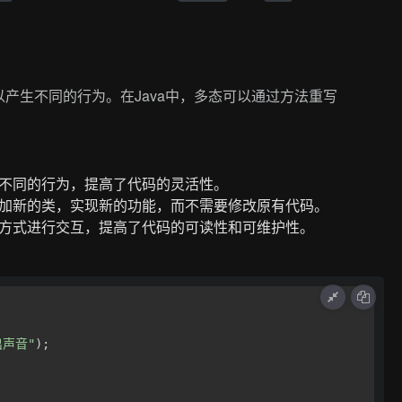
产生不同的行为。在Java中，多态可以通过方法重写
。
不同的行为，提高了代码的灵活性。
加新的类，实现新的功能，而不需要修改原有代码。
方式进行交互，提高了代码的可读性和可维护性。
出声音"
);
