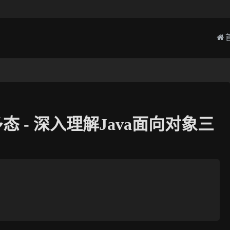
态 - 深入理解Java面向对象三