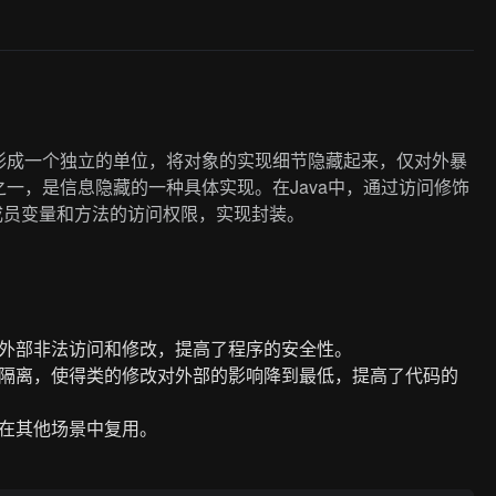
形成一个独立的单位，将对象的实现细节隐藏起来，仅对外暴
一，是信息隐藏的一种具体实现。在Java中，通过访问修饰
来控制类的成员变量和方法的访问权限，实现封装。
外部非法访问和修改，提高了程序的安全性。
隔离，使得类的修改对外部的影响降到最低，提高了代码的
在其他场景中复用。