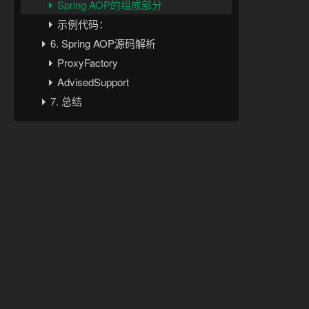
Spring AOP的组成部分
示例代码：
6. Spring AOP源码解析
ProxyFactory
AdvisedSupport
7. 总结