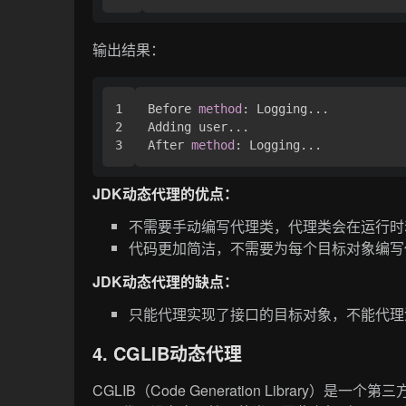
输出结果：
1

Before 
method
: Logging...

2

Adding user...

After 
method
JDK动态代理的优点：
不需要手动编写代理类，代理类会在运行时
代码更加简洁，不需要为每个目标对象编写
JDK动态代理的缺点：
只能代理实现了接口的目标对象，不能代理
4. CGLIB动态代理
CGLIB（Code Generation Librar