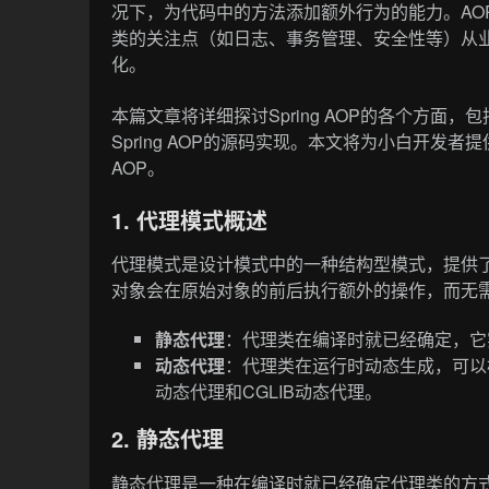
况下，为代码中的方法添加额外行为的能力。AOP（Aspe
类的关注点（如日志、事务管理、安全性等）从
化。
本篇文章将详细探讨Spring AOP的各个方面，
Spring AOP的源码实现。本文将为小白开发者
AOP。
1. 代理模式概述
代理模式是设计模式中的一种结构型模式，提供了
对象会在原始对象的前后执行额外的操作，而无
静态代理
：代理类在编译时就已经确定，它
动态代理
：代理类在运行时动态生成，可以
动态代理和CGLIB动态代理。
2. 静态代理
静态代理是一种在编译时就已经确定代理类的方