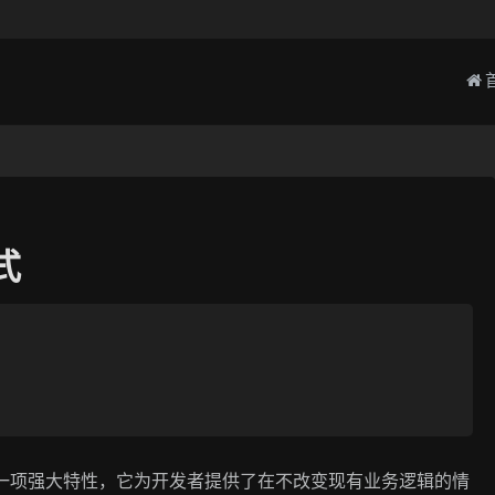
式
框架中的一项强大特性，它为开发者提供了在不改变现有业务逻辑的情