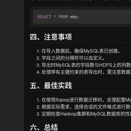
SELECT
*
FROM
四、注意事项
在导入数据前，确保MySQL表已创建。
字段之间的分隔符可以自定义。
导出时MySQL表的字段数与HDFS上的列
处理带有主键约束的表导出时，需注意数据
五、最佳实践
在使用Sqoop进行数据迁移时，合理配置M
根据实际需求，选择合适的文件格式进行数
定期检查Hadoop集群和MySQL数据库
六、总结