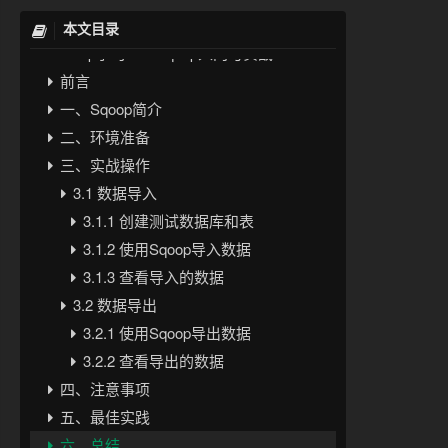
本文目录
Hadoop学习——Sqoop入门与实战
前言
一、Sqoop简介
二、环境准备
三、实战操作
3.1 数据导入
3.1.1 创建测试数据库和表
3.1.2 使用Sqoop导入数据
3.1.3 查看导入的数据
3.2 数据导出
3.2.1 使用Sqoop导出数据
3.2.2 查看导出的数据
四、注意事项
五、最佳实践
六、总结