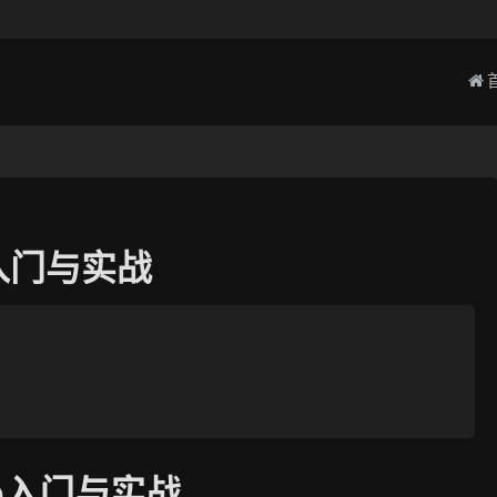
p入门与实战
op入门与实战