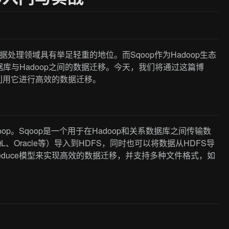
据处理领域具有举足轻重的地位。而Sqoop作为Hadoop生态
库与Hadoop之间的数据迁移。今天，我们将通过这篇博
何利用它进行高效的数据迁移。
p。Sqoop是一个用于在Hadoop和关系数据库之间传输数
、Oracle等）导入到HDFS，同时也可以将数据从HDFS导
pReduce模型来实现高效的数据迁移，并支持多种文件格式，如