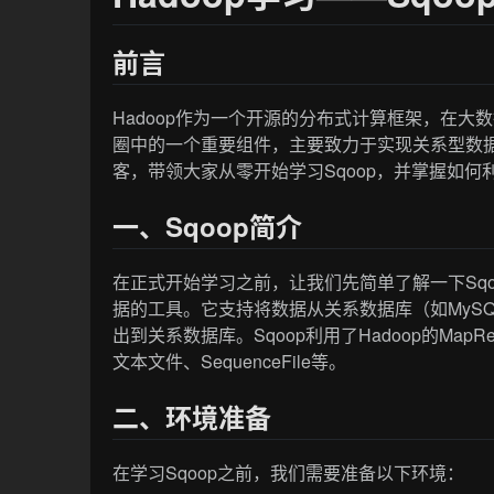
前言
Hadoop作为一个开源的分布式计算框架，在大数
圈中的一个重要组件，主要致力于实现关系型数据
客，带领大家从零开始学习Sqoop，并掌握如
一、Sqoop简介
在正式开始学习之前，让我们先简单了解一下Sqoo
据的工具。它支持将数据从关系数据库（如MySQL
出到关系数据库。Sqoop利用了Hadoop的Ma
文本文件、SequenceFile等。
二、环境准备
在学习Sqoop之前，我们需要准备以下环境：