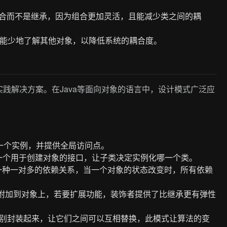
合而不是继承，因为组合更加灵活，且能减少类之间的耦
能少地了解其他对象，以降低系统的耦合度。
践解决方案。在Java等面向对象的语言中，设计模式广泛应
一个实例，并提供全局访问点。
一个用于创建对象的接口，让子类决定实例化哪一个类。
一种一对多的依赖关系，当一个对象的状态改变时，所有依赖
附加到对象上，若要扩展功能，装饰者提供了比继承更有弹性
别封装起来，让它们之间可以互相替换，此模式让算法的变