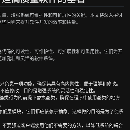
质量、增强系统可维护性和可扩展性的关键。本文将深入探讨
这些原则来提升软件开发的效率和质量。
高代码的可读性、可维护性、可扩展性和可重用性。它们为开
更加健壮和灵活的软件系统。
该只负责一项功能，确保其具有高内聚性，便于理解和修改。
而不应修改，目的是增强系统的灵活性和稳定性。
基类行为的前提下替换基类，确保在程序中使用基类的地方
。
赖低层模块，它们都应依赖于抽象。这样做的目的是为了使系
，不要强迫客户端使用他们不需要的方法，以降低系统的耦合