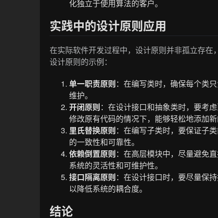
化独立于使用算法的客户。
实践中的设计原则应用
在实际软件开发过程中，设计原则并非孤立存在
设计原则的示例：
单一职责原则
：在编写类时，确保每个类只
维护。
开闭原则
：在设计接口和抽象类时，要考虑
修改原有代码的情况下，能够轻松地添加新
里氏替换原则
：在编写子类时，要保证子类
的一致性和可靠性。
依赖倒置原则
：在高层模块中，尽量避免直
系统的灵活性和可维护性。
接口隔离原则
：在设计接口时，要尽量保持
以降低系统的耦合度。
结论