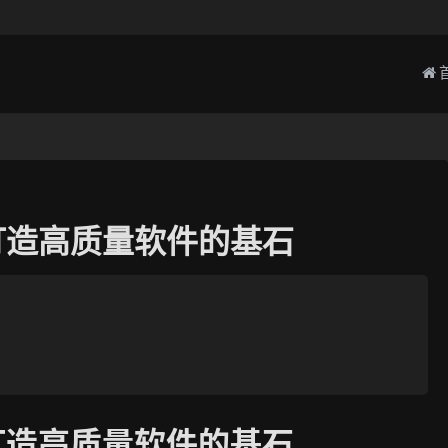
打造高质量软件的基石
打造高质量软件的基石