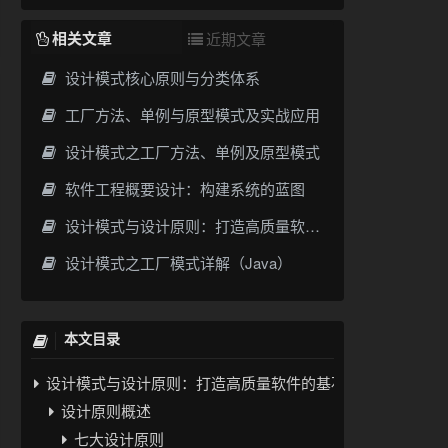
相关文章
近期文章
设计模式核心原则与分类体系
工厂方法、单例与原型模式及实战应用
设计模式之工厂方法、单例及原型模式
软件工程概要设计：构建系统的蓝图
设计模式与设计原则：打造高质量软件的基石
设计模式之工厂模式详解（Java）
本文目录
设计模式与设计原则：打造高质量软件的基石
设计原则概述
七大设计原则