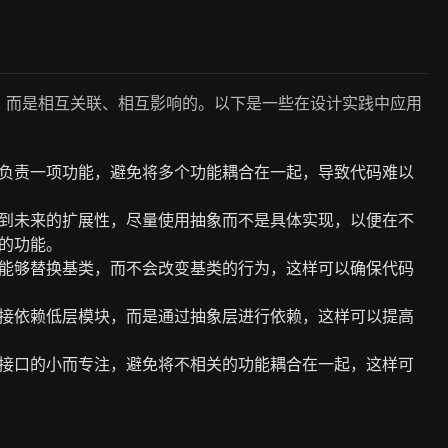
，而是相互关联、相互影响的。以下是一些在设计实践中应用
负责一项功能，避免将多个功能耦合在一起，导致代码难以
到未来的扩展性，尽量使用抽象而不是具体实现，以便在不
的功能。
能够替换基类，而不会改变基类的行为，这样可以确保代码
接依赖低层模块，而是通过抽象层进行依赖，这样可以提高
接口的小而专注，避免将不相关的功能耦合在一起，这样可