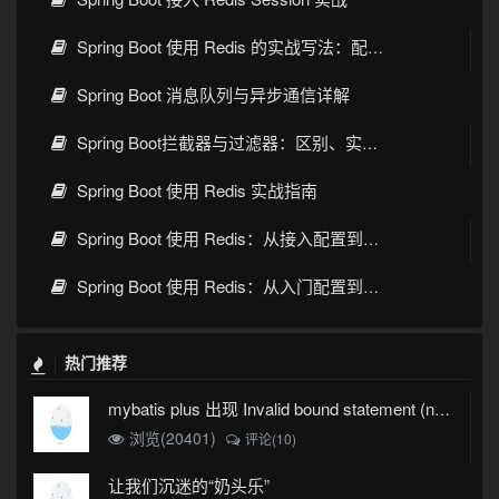
Spring Boot 使用 Redis 的实战写法：配置、缓存、序列化与常见坑
Spring Boot 消息队列与异步通信详解
Spring Boot拦截器与过滤器：区别、实现与实战指南
Spring Boot 使用 Redis 实战指南
Spring Boot 使用 Redis：从接入配置到缓存实践
Spring Boot 使用 Redis：从入门配置到缓存实战
热门推荐
mybatis plus 出现 Invalid bound statement (not found)
浏览(20401)
评论(10)
让我们沉迷的“奶头乐”