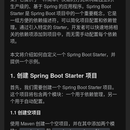
生产级的、基于 Spring 的应用程序。Spring Boot
Starter 是 Spring Boot 项目中的一个重要概念，它是
一组方便的依赖描述符，可以简化项目配置和依赖管
理。通过引入特定的 Starter，开发者可以快速地将相
关的依赖项添加到项目中，而无需手动配置每个依赖
项。
本文将介绍如何自定义一个 Spring Boot Starter，并
提供一个示例。
1. 创建 Spring Boot Starter 项目
首先，我们需要创建一个 Spring Boot Starter 项目。
这个项目将包含两个模块：一个用于依赖管理，另一
个用于自动配置。
1.1 创建空项目
使用 Maven 创建一个空项目，并在其中添加两个模