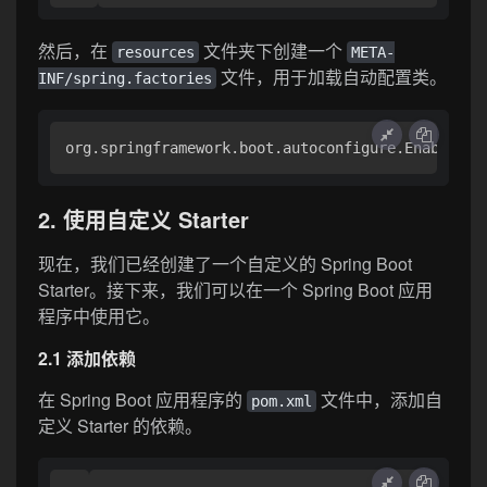
然后，在
文件夹下创建一个
resources
META-
文件，用于加载自动配置类。
INF/spring.factories
2. 使用自定义 Starter
现在，我们已经创建了一个自定义的 Spring Boot
Starter。接下来，我们可以在一个 Spring Boot 应用
程序中使用它。
2.1 添加依赖
在 Spring Boot 应用程序的
文件中，添加自
pom.xml
定义 Starter 的依赖。