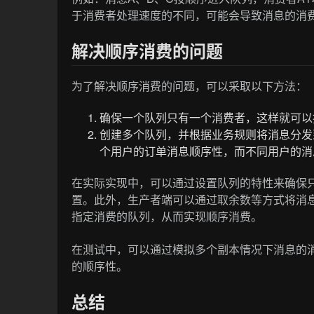
于消费者处理速度的不同，可能会导致消息的消费
解决顺序消费的问题
为了解决顺序消费的问题，可以采取以下方法：
确保一个队列只有一个消费者，这样就可以
创建多个队列，并根据业务规则将消息分发
个用户的订单消息顺序性，而不同用户的消
在实际实现中，可以通过设置队列的特性来确保只有一个消费
置。此外，生产者端可以通过取余数等方式将消息发送到
指定消费的队列，从而实现顺序消费。
在测试中，可以通过模拟多个副本情况下消息的
的顺序性。
总结