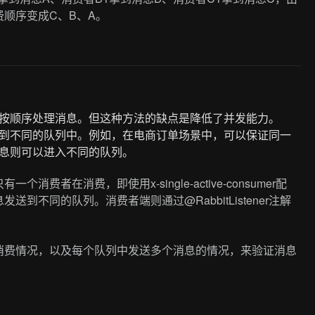
顺序变成C、B、A。
按顺序处理消息。但这种方法的缺点是降低了并发能力。
到不同的队列中。例如，在电商订单场景中，可以保证同一
息则可以进入不同的队列。
者在消费，即使用x-single-active-consumer配
不同的队列。消费者端则通过@RabbitListener注解
消费情况，以及每个队列中发送多个消息的情况，来验证消息