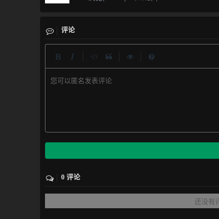
评论
|
|
|
您可以匿名发表评论
0 评论
还没有