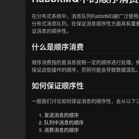
在分布式系统中，消息队列RabbitMQ被广泛使
分布式消息队列，在保证消息顺序性方面具有重要作
证消息的顺序性。
什么是顺序消费
顺序消费指的是消息按照一定的顺序进行处理。
保证这些操作的顺序，否则可能会导致数据混乱
如何保证顺序性
一般我们讨论如何保证消息的顺序性，会从以下
发送消息的顺序
队列中消息的顺序
消费消息的顺序