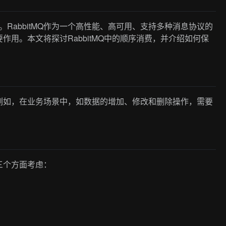
用。RabbitMQ作为一个高性能、高可用、支持多种消息协议的
用。本文将探讨RabbitMQ中的顺序消费，并介绍如何保
例如，在业务场景中，如数据的增加、修改和删除操作，需要
。
三个方面考虑：