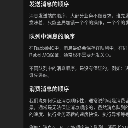
发送消息的顺序
消息发送端的顺序，大部分业务不做要求，谁先
意味着，只能全局加锁一个个的操作，一个个的
队列中消息的顺序
在RabbitMQ中，消息最终会保存在队列中，
RabbitMQ保证，通常也不需要开发关心。
不同队列中的消息顺序，是没有保证的，例如：
谁先进站。
消费消息的顺序
我们说如何保证消息顺序性，通常说的就是消费
景，通常是无法保证消息顺序的，虽然消息队列
的速度、执行业务逻辑的速度快慢、执行异常等
例如：消息A、B、C按顺序进入队列，消费者A1