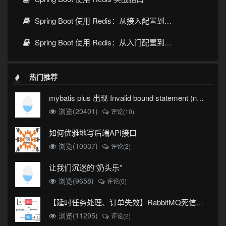
Spring Boot 使用 Redis：从接入配置到缓存实践
Spring Boot 使用 Redis：从入门配置到缓存实战
热门推荐
mybatis plus 出现 Invalid bound statement (not found)
浏览(20401)
评论(10)
如何优雅地写后端API接口
浏览(10037)
评论(2)
让我们沉迷的“奶头乐”
浏览(9658)
评论(0)
【延时任务处理、订单失效】RabbitMQ死信队列实现
浏览(11295)
评论(2)