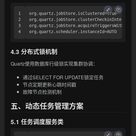
1

org.quartz.jobStore.isClustered=true

2

org.quartz.jobStore.clusterCheckinInterval=2
3

org.quartz.jobStore.acquireTriggersWithinLoc
4.3 分布式锁机制
Quartz使用数据库行级锁实现集群协调：
通过SELECT FOR UPDATE锁定任务
节点定期更新心跳时间戳
故障节点检测机制
五、动态任务管理方案
5.1 任务调度服务类