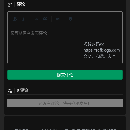
评论
|
|
|
您可以匿名发表评论
搬砖的码农
https://refblogs.com
文明、和谐、友善
提交评论
0 评论
还没有评论，快来抢沙发吧！