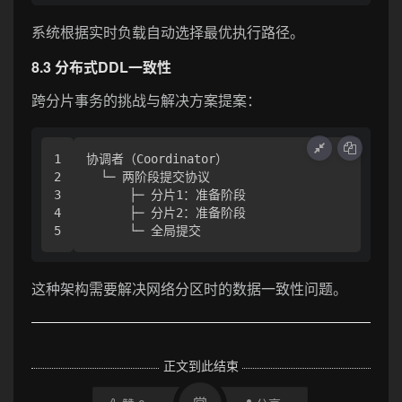
系统根据实时负载自动选择最优执行路径。
8.3 分布式DDL一致性
跨分片事务的挑战与解决方案提案：
1

协调者（Coordinator）

2

  └─ 两阶段提交协议

3

      ├─ 分片1：准备阶段

4

      ├─ 分片2：准备阶段

这种架构需要解决网络分区时的数据一致性问题。
正文到此结束