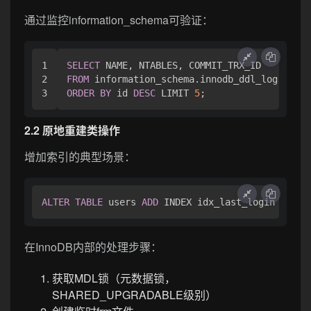
通过监控information_schema可验证：
1

SELECT
2

FROM
ORDER
BY
 id 
DESC
 LIMIT 
5
2.2 原地重建类操作
增加索引的典型场景：
ALTER
TABLE
 users 
ADD
 INDEX idx_last_login (last
在InnoDB内部的处理步骤：
获取MDL锁（元数据锁，
SHARED_UPGRADABLE级别）