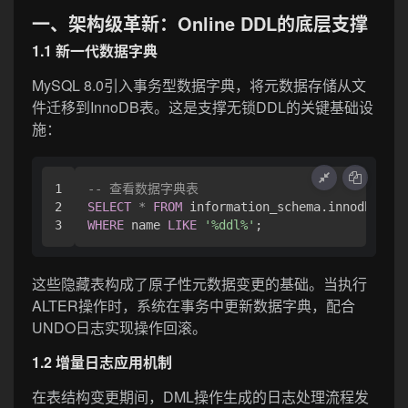
一、架构级革新：Online DDL的底层支撑
1.1 新一代数据字典
MySQL 8.0引入事务型数据字典，将元数据存储从文
件迁移到InnoDB表。这是支撑无锁DDL的关键基础设
施：
1

-- 查看数据字典表
2

SELECT
*
FROM
WHERE
 name 
LIKE
'%ddl%'
这些隐藏表构成了原子性元数据变更的基础。当执行
ALTER操作时，系统在事务中更新数据字典，配合
UNDO日志实现操作回滚。
1.2 增量日志应用机制
在表结构变更期间，DML操作生成的日志处理流程发