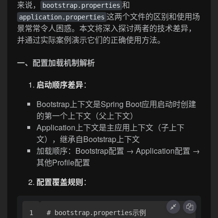
来说，
和
bootstrap.properties
这两个文件的区别和使用场
application.properties
景常常令人困惑。本文将深入探讨两者的技术差异，
并通过实际案例演示它们的正确使用方法。
一、配置加载机制解析
启动顺序差异
：
Bootstrap上下文是Spring Boot应用启动时创建
的第一个上下文（父上下文）
Application上下文是主应用上下文（子上下
文），继承自Bootstrap上下文
加载顺序：Bootstrap配置 → Application配置 →
其他Profile配置
配置覆盖规则
：
1

# bootstrap.properties示例
