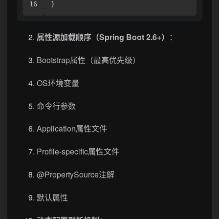
属性源加载顺序（Spring Boot 2.6+）
：
Bootstrap属性（最高优先级）
OS环境变量
命令行参数
Application属性文件
Profile-specific属性文件
@PropertySource注解
默认属性