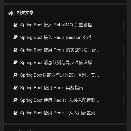
相关文章
Spring Boot 接入 RabbitMQ 完整教程：发送、消费、确认与死信队列
Spring Boot 接入 Redis Session 实战
Spring Boot 使用 Redis 的实战写法：配置、缓存、序列化与常见坑
Spring Boot 消息队列与异步通信详解
Spring Boot拦截器与过滤器：区别、实现与实战指南
Spring Boot 使用 Redis 实战指南
Spring Boot 使用 Redis：从接入配置到缓存实践
Spring Boot 使用 Redis：从入门配置到缓存实战