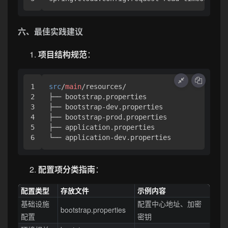
六、最佳实践建议
项目结构规范
：
1

src
/
main
/resources/

2

├── bootstrap
.properties
3

├── bootstrap-dev
.properties
4

├── bootstrap-prod
.properties
5

├── application
.properties
└── application-dev
.properties
配置项分类指南
：
配置类型
存放文件
示例内容
基础设施
配置中心地址、加密
bootstrap.properties
配置
密钥