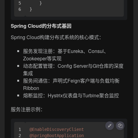
5

    }

Spring Cloud的分布式基因
Spring Cloud构建分布式系统的核心模式：
服务发现注册：基于Eureka、Consul、
Zookeeper等实现
动态配置管理：Config Server与Git仓库的深度
集成
服务间通信：声明式Feign客户端与负载均衡
Ribbon
熔断监控：Hystrix仪表盘与Turbine聚合监控
服务注册示例：
1

@EnableDiscoveryClient
2

@SpringBootApplication