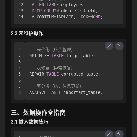
12

ALTER
TABLE
13

DROP
COLUMN
 obsolete_field,

ALGORITHM
=
INPLACE, LOCK
=
NONE
2.3 表维护操作
1

-- 表优化（碎片整理）
2

OPTIMIZE 
TABLE
 large_table;

3

4

-- 表修复（异常恢复）
5

REPAIR 
TABLE
 corrupted_table;

6

7

-- 表分析（统计信息更新）
ANALYZE 
TABLE
三、数据操作全指南
3.1 插入数据技巧