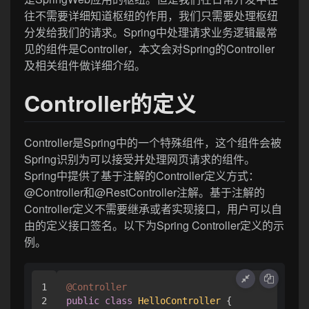
往不需要详细知道枢纽的作用，我们只需要处理枢纽
分发给我们的请求。Spring中处理请求业务逻辑最常
见的组件是Controller，本文会对Spring的Controller
及相关组件做详细介绍。
Controller的定义
Controller是Spring中的一个特殊组件，这个组件会被
Spring识别为可以接受并处理网页请求的组件。
Spring中提供了基于注解的Controller定义方式：
@Controller和@RestController注解。基于注解的
Controller定义不需要继承或者实现接口，用户可以自
由的定义接口签名。以下为Spring Controller定义的示
例。
1

@Controller
2

public
class
HelloController
 {
