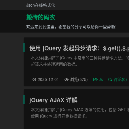
Json在线格式化
搬砖的码农
欢迎来到到这里，希望我的分享可以给你一些帮助！
使用 jQuery 发起异步请求：$.get(),$.po
本文详细讲解了 jQuery 中常用的三种异步请求方法：`$.get
起请求并处理返回的数据。
2025-12-01
浏览(575)
Js
评论(0)
jQuery AJAX 详解
本文详细讲解了 jQuery AJAX 方法的使用，包括 
使用 jQuery 进行异步数据请求。