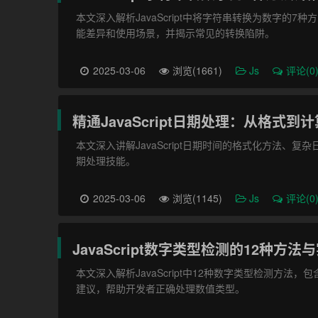
本文深入解析JavaScript中将字符串转换为数字的7种方法，
能差异和使用场景，并揭示常见的转换陷阱。
2025-03-06
浏览(1661)
Js
评论(0
精通JavaScript日期处理：从格式到
本文深入讲解JavaScript日期时间的格式化方法
期处理技能。
2025-03-06
浏览(1145)
Js
评论(0
JavaScript数字类型检测的12种方法
本文深入解析JavaScript中12种数字类型检测方
建议，帮助开发者正确处理数值类型。