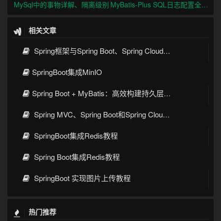
MySql中的事物详解、隔离级别
MyBatis-Plus SQL日志配置全 - 控制台输出与日志文件记录指南
相关文章
Spring框架与Spring Boot、Spring Cloud核心区别及技术演进
SpringBoot集成MinIO
Spring Boot + MyBatis：高效构建持久层的最佳实践
Spring MVC、Spring Boot和Spring Cloud三者区别和联系
SpringBoot集成Redis教程
Spring Boot集成Redis教程
SpringBoot 实现图片上传教程
热门推荐