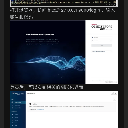
打开浏览器，访问 http://127.0.0.1:9000/login ，输入
账号和密码
登录后，可以看到相关的图形化界面