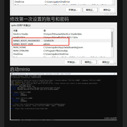
修改第一次设置的账号和密码
启动minio