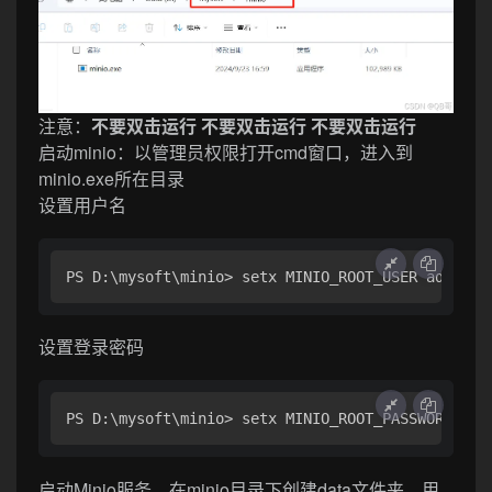
注意：
不要双击运行 不要双击运行 不要双击运行
启动minio：以管理员权限打开cmd窗口，进入到
minio.exe所在目录
设置用户名
PS D:\mysoft\minio> setx MINIO_ROOT_USER admin
设置登录密码
PS D:\mysoft\minio> setx MINIO_ROOT_PASSWORD 123
启动Minio服务，在minio目录下创建data文件夹，用