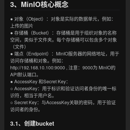
3、MinIO核心概念
● 对象（Object）：对象是实际的数据单元，例如：
上传的图片
● 存储桶（Bucket）：存储桶是用于组织对象的名称
空间，类似于文件夹。每个存储桶可以包含多个对象
（文件）
● 端点（Endpoint）：MinIO服务器的网络地址，用于
访问存储桶和对象。例如：
http://192.168.10.100:9000 , 注意：9000为 MinIO的
API默认端口。
● AccessKey 和Secret Key：
○ AccessKey：用于标识和验证访问者身份的唯一标
识符，相当于用户名。
○ Secret Key：与AccessKey关联的密码，用于验证
访问者的身份。
3.1、创建bucket