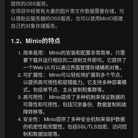
提供的OSS服务。
在项目中经常有大量的图片等文件数据需要存储，可
以借助云服务器的OSS服务，也可以使用MinIO搭建
自己的对象存储服务。
1.2、Minio的特点
简单易用： Minio的安装和配置非常简单，只需
要下载并运行相应的二进制文件即可。它提供了
一个Web UI,可以通过界面管理存储桶和对象。
可扩展性： Minio可以轻松地扩展到多个节点，
以提供高可用性和容错能力。它支持多种部署模
式，包括单节点、主从复制和集群等。
高可用性： Minio提供了多种机制来保证数据的
可靠性和可用性，包括冗余备份、数据复制和故
障转移等。
安全性： Minio提供了多种安全机制来保护数据
的机密性和完整性，包括SSL/TLS加密、访问控
制和数据加密等。