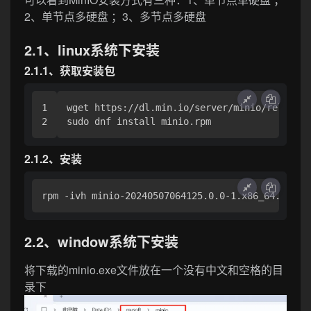
2、单节点多硬盘 ；3、多节点多硬盘
2.1、linux系统下安装
2.1.1、获取安装包
1

wget https://dl.min.io/server/minio/release/
sudo dnf install minio.rpm
2.1.2、安装
rpm -ivh minio-20240507064125.0.0-1.x86_64.rpm
2.2、window系统下安装
将下载的minio.exe文件放在一个没有中文和空格的目
录下