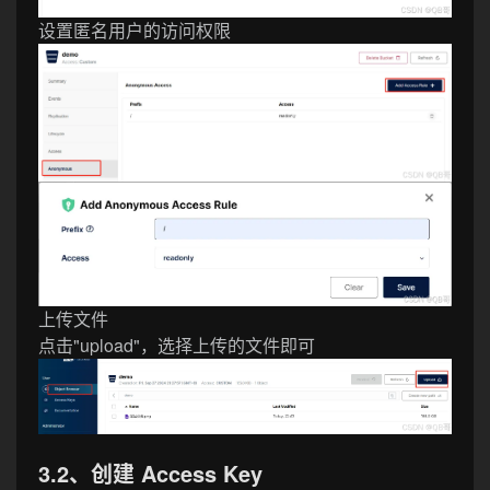
设置匿名用户的访问权限
上传文件
点击"upload"，选择上传的文件即可
3.2、创建 Access Key