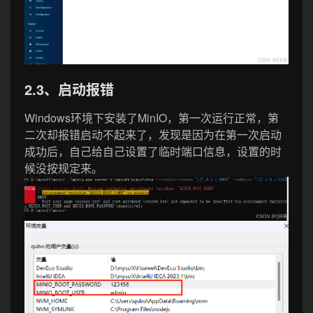
2.3、启动报错
Windows环境下安装了MinIO，第一次运行正常，第
二次却报错启动不起来了，发现是因为在第一次启动
成功后，自己给自己设置了临时端口信息，设置的时
候没按规定来。