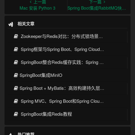
上一篇
下一篇
Mac 安装 Python 3
Spring Boot集成RabbitMQ快速入门Demo
相关文章
Zookeeper与Redis对比：分布式锁场景下的架构选择
Spring框架与Spring Boot、Spring Cloud核心区别及技术演进
SpringBoot整合Redis缓存实践：Spring Cache高效数据缓存方案
SpringBoot集成MinIO
Spring Boot + MyBatis：高效构建持久层的最佳实践
Spring MVC、Spring Boot和Spring Cloud三者区别和联系
SpringBoot集成Redis教程
热门推荐