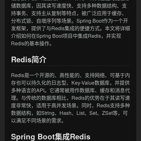
储数据库，因其读写速度快、支持多种数据结构、支
持事务、支持主从复制等特点，被广泛应用于缓存、
分布式锁、自增序列等场景。Spring Boot作为一个开
发框架，提供了与Redis集成的便捷方式。本文将详细
介绍如何在Spring Boot项目中集成Redis，并实现
Redis的基本操作。
Redis简介
Redis是一个开源的、高性能的、支持网络、可基于内
存也可以持久化的日志型、Key-Value数据库，并提供
多种语言的API。它通常被用作数据库、缓存和消息代
理。与传统的数据库相比，Redis的优势在于其读写速
度非常快，适用于高并发场景。同时，Redis支持多种
数据结构，如String、Hash、List、Set、ZSet等，可
以满足不同场景的需求。
Spring Boot集成Redis