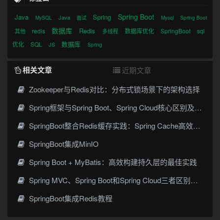
Spring Boot
Java
Spring
Java
MySQL
面试
Mysql
Spring Boot
数据库
Redis
redis
数据库优化
SpringBoot
sql
其他
多线程
数据库
优化
SQL
JS
Spring
相关文章
近期文章
Zookeeper与Redis对比：分布式锁场景下的架构选择
Spring框架与Spring Boot、Spring Cloud核心区别及技术演进
SpringBoot整合Redis缓存实践：Spring Cache高效数据缓存方案
SpringBoot集成MinIO
Spring Boot + MyBatis：高效构建持久层的最佳实践
Spring MVC、Spring Boot和Spring Cloud三者区别和联系
SpringBoot集成Redis教程