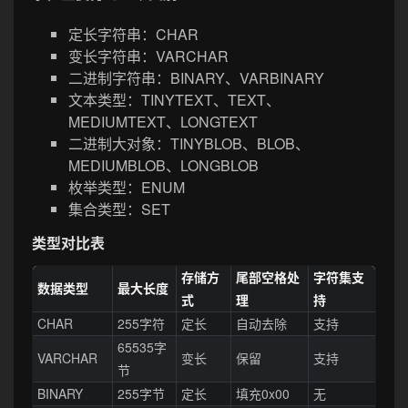
定长字符串：CHAR
变长字符串：VARCHAR
二进制字符串：BINARY、VARBINARY
文本类型：TINYTEXT、TEXT、
MEDIUMTEXT、LONGTEXT
二进制大对象：TINYBLOB、BLOB、
MEDIUMBLOB、LONGBLOB
枚举类型：ENUM
集合类型：SET
类型对比表
存储方
尾部空格处
字符集支
数据类型
最大长度
式
理
持
CHAR
255字符
定长
自动去除
支持
65535字
VARCHAR
变长
保留
支持
节
BINARY
255字节
定长
填充0x00
无