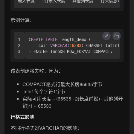
示例计算：
1

CREATE
TABLE
 length_demo (

2

    col1 
VARCHAR
(
16383
) CHARSET latin1

) ENGINE
=
InnoDB ROW_FORMAT
=
该表创建将失败，因为：
COMPACT格式行最大长度65535字节
latin1每个字符1字节
实际可用长度 = (65535 - 2(长度前缀) - 其他列开
销)/1 ≈ 65533
行格式影响
不同行格式对VARCHAR的影响：