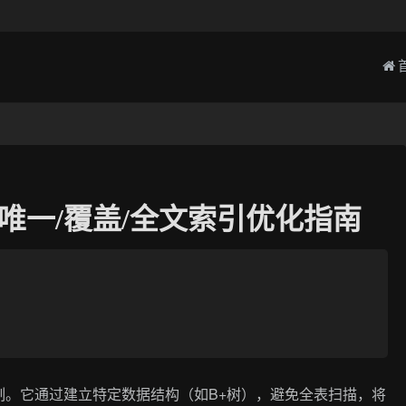
/唯一/覆盖/全文索引优化指南
制。它通过建立特定数据结构（如B+树），避免全表扫描，将