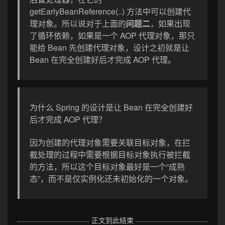
getEarlyBeanReference(..) 方法中可以创建代
理对象。所以说对于上面的
问题二
，如果出现
了循环依赖，如果是一个 AOP 代理对象，那只
能给 Bean 先创建代理对象，设计之初就是让
Bean 在完全创建好后才完成 AOP 代理。
为什么 Spring 的设计是让 Bean 在完全创建好
后才完成 AOP 代理？
因为创建的代理对象需要关联目标对象，在拦
截处理的过程中需要根据目标对象执行被拦截
的方法，所以这个目标对象最好是一个“成熟
态”，而不是仅实例化还未初始化的一个对象。
正文到此结束