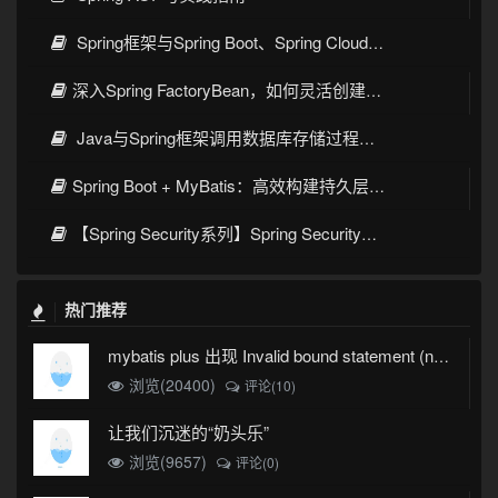
Spring框架与Spring Boot、Spring Cloud核心区别及技术演进
深入Spring FactoryBean，如何灵活创建复杂对象
Java与Spring框架调用数据库存储过程与函数的完整指南
Spring Boot + MyBatis：高效构建持久层的最佳实践
【Spring Security系列】Spring Security整合JWT：构建安全的Web应用
热门推荐
mybatis plus 出现 Invalid bound statement (not found)
浏览(20400)
评论(10)
让我们沉迷的“奶头乐”
浏览(9657)
评论(0)