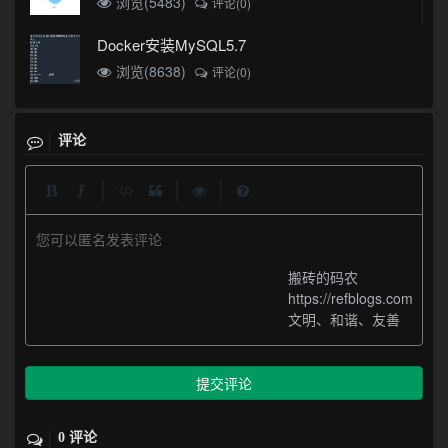
浏览(5483)
评论(0)
Docker安装MySQL5.7
浏览(8638)
评论(0)
评论
|
|
|
您可以匿名发表评论
搬砖的码农
https://refblogs.com
文明、和谐、友善
提交评论
0 评论