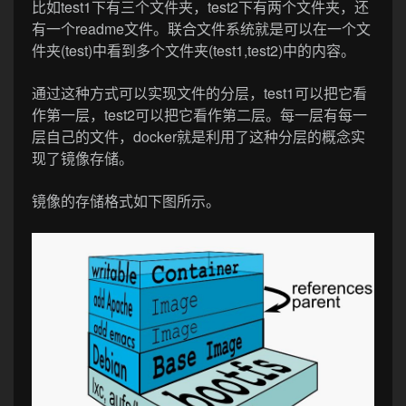
比如test1下有三个文件夹，test2下有两个文件夹，还
有一个readme文件。联合文件系统就是可以在一个文
件夹(test)中看到多个文件夹(test1,test2)中的内容。
通过这种方式可以实现文件的分层，test1可以把它看
作第一层，test2可以把它看作第二层。每一层有每一
层自己的文件，docker就是利用了这种分层的概念实
现了镜像存储。
镜像的存储格式如下图所示。