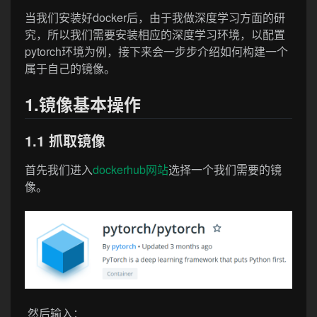
当我们安装好docker后，由于我做深度学习方面的研
究，所以我们需要安装相应的深度学习环境，以配置
pytorch环境为例，接下来会一步步介绍如何构建一个
属于自己的镜像。
1.镜像基本操作
1.1 抓取镜像
首先我们进入
dockerhub网站
选择一个我们需要的镜
像。
然后输入：