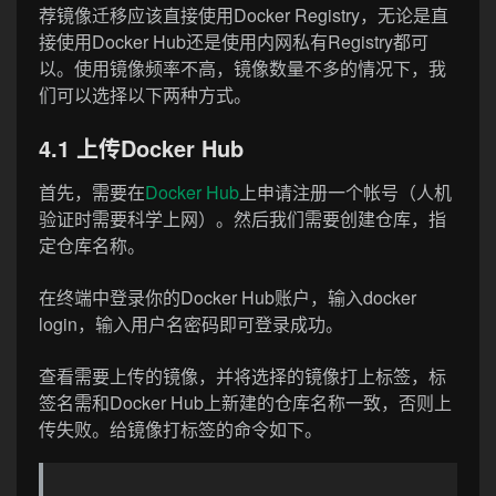
荐镜像迁移应该直接使用Docker Registry，无论是直
接使用Docker Hub还是使用内网私有Registry都可
以。使用镜像频率不高，镜像数量不多的情况下，我
们可以选择以下两种方式。
4.1 上传Docker Hub
首先，需要在
Docker Hub
上申请注册一个帐号（人机
验证时需要科学上网）。然后我们需要创建仓库，指
定仓库名称。
在终端中登录你的Docker Hub账户，输入docker
login，输入用户名密码即可登录成功。
查看需要上传的镜像，并将选择的镜像打上标签，标
签名需和Docker Hub上新建的仓库名称一致，否则上
传失败。给镜像打标签的命令如下。