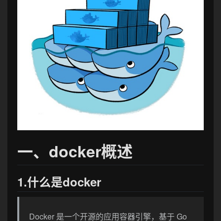
一、docker概述
1.什么是docker
Docker 是一个开源的应用容器引擎，基于 Go