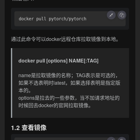
docker pull pytorch/pytorch
通过此命令可以docker远程仓库拉取镜像到本地。
docker pull [options] NAME[:TAG]
name是拉取镜像的名称；TAG表示是可选的，
如果不选表明时latest，如果选择表明是指定版
本的。
options是拉去的一些参数，当不加请求地址的
时候回去docker的官网拉取镜像。
1.2 查看镜像