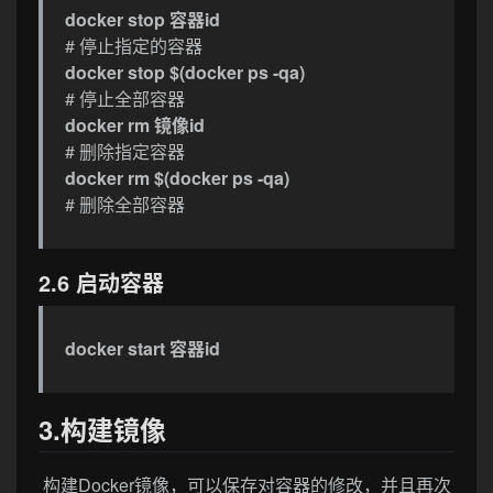
docker stop 容器id
# 停止指定的容器
docker stop $(docker ps -qa)
# 停止全部容器
docker rm 镜像id
# 删除指定容器
docker rm $(docker ps -qa)
# 删除全部容器
2.6 启动容器
docker start 容器id
3.构建镜像
构建Docker镜像，可以保存对容器的修改，并且再次