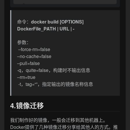
命令：
docker build [OPTIONS]
DockerFile_PATH | URL | -
参数：
–force-rm=false
–no-cache=false
–pull=false
-q，quite=false，构建时不输出信息
–rm=true
-t，tag=“”，指定输出的镜像名称信息
4.镜像迁移
我们制作好的镜像，一般会迁移到其他机器上。
Docker提供了几种镜像迁移分享给其他人的方式。推