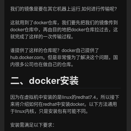
我们的镜像是要在其它机器上运行,如何进行传输呢?
这就用到了docker仓库，我们要先把我们的镜像传到
docker仓库中，再由目的地把docker仓库拉过去，这
就完成了这样的一次传输过程。
谁提供了这样的仓库呢？docker自己提供了
hub.docker.com。但是非常慢为了解决这个问题，国
内很多公司也在做自己的仓库。
二、docker安装
因为在虚拟机中安装的是linux的redhat7.4，所以接下
来将介绍如何在redhat中安装docker。以下方法通用
于linux内核，只是安装包有可能不同。
安装需满足以下要求：