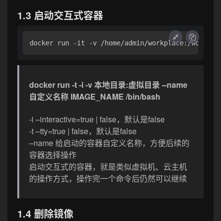
1.3 启动交互式容器
docker run -it -v /home/admin/workplace:/workspa
docker run -t -i -v 本地目录:虚拟目录 --name
自定义名称 IMAGE_NAME /bin/bash
-i –interactive=true | false，默认是false
-t –tty=true | false，默认是false
–name 给启动的容器自定义名称，方便后续的
容器选择操作
启动交互式的容器，就是类似虚拟机、云主机
的操作方式，操作完一个命令后仍然可以继续
1.4 删除镜像