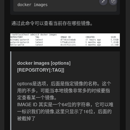
docker images
通过此命令可以查看当前存在哪些镜像。
docker images [options]
[REPOSITORY[:TAG]]
options是选项，后面是指定镜像的名称。这个
用的不多，可能当本地镜像非常多的时候要指
定查看某一个镜像。
IMAGE ID 其实是一个64位的字符串，它可以唯
一标识我们的镜像,这里只显示了16位，后面的
被截掉了