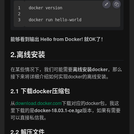
1

docker version

2

docker run hello-world
能够看到输出 Hello from Docker! 就OK了！
2.离线安装
在某些情况下，我们可能需要
离线安装docker
，那么
接下来将详细介绍如何实现docker的离线安装。
2.1 下载docker压缩包
从
download.docker.com
下载对应的docker包，我这
里下载的是
docker-18.03.1-ce.tgz
版本，如果有需要
可以直接私信我。
2.2 解压文件