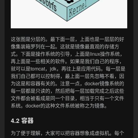
这张图是分层的。最下面一层，上面也是一层层的好
像集装箱罗列在一起。这就是镜像最直观的存储方
式。下面是操作系统的引导，上面是linux操作系统，
再上面是一些相关的软件。如果是我们自己的程序，
就可以是tomcat，jdk，再往上是应用代码。每一层是
我们自己都可以控制得，最上面一层先忽略不看，因
为这是和容器有关的。注意一点，docker镜像系统的
每一层都是只读的，然后把每一层加载完成之后这些
文件都会被看成是同一个目录，相当于只有一个文件
系统。docker的这种文件系统被称之为镜像。
4.2 容器
为了便于理解，大家可以把容器想象成虚拟机。每个