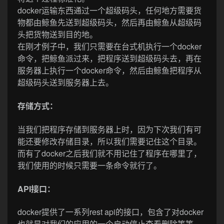
docker运输东西通过一个超级码头，任何地方需要货
物都由鲸鱼先送到超级码头，然后再由鲸鱼从超级码
头把货物送到目的地。
在刚才例子中，我们只需要在台式机执行一个docker
命令，把鲸鱼派过来，把程序送到超级码头去，再在
服务器上执行一个docker命令，然后由鲸鱼把程序从
超级码头送到服务器上去。
存储方式：
当我们把程序存储到服务器上时，因为下次我们有可
能还要修改存储目录，所以我们需要记住这个目录。
而有了docker之后我们就不用记住了程序在哪里了，
我们使用的时候只需要一条命令就行了。
API接口：
docker提供了一系列rest api的接口，包含了对docker
也就是对我们的应用的一个启动停止查看删除等等。