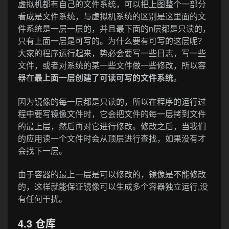
虚拟机都有自己的文件系统，可以把上图整个一部分
看成是文件系统，与虚拟机系统的区别是这里面的文
件系统是一层一层的，并且最下面的n层都是只读的，
只有上面一层是可写的。为什么要有可写的这层呢？
大家的程序运行起来，势必会要写一些日志，写一些
文件，或者对系统的某一些文件做一些修改，所以容
器在
最上面一层创建了可读可写的文件系统
。
因为镜像的每一层都是只读的，所以在程序的运行过
程中要写镜像文件时，它会把文件的每一层拷到文件
的最上层，然后再对它进行修改。修改之后，当我们
的应用读一个文件时会从顶层进行查找，如果没有才
会找下一层。
由于容器的最上一层是可以修改的，镜像是不能修改
的，这样就能保证镜像可以生成多个容器独立运行,没
有任何干扰。
4.3 仓库