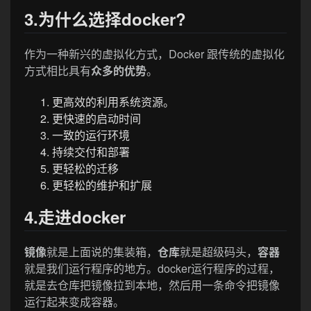
3.为什么选择docker?
作为一种新兴的虚拟化方式，Docker 跟传统的虚拟化
方式相比具有
众多的优势
。
更高效的利用系统资源。
更快速的启动时间
一致的运行环境
持续交付和部署
更轻松的迁移
更轻松的维护和扩展
4.走进docker
镜像
就是上面说的集装箱，
仓库
就是超级码头，
容器
就是我们运行程序的地方。docker运行程序的过程，
就是去仓库把镜像拉到本地，然后用一条命令把镜像
运行起来变成容器。