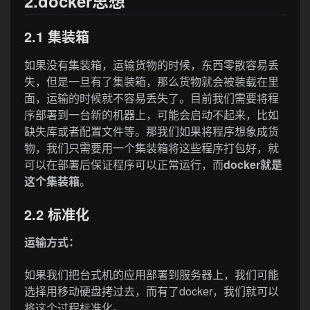
2.docker思想
2.1 集装箱
如果没有集装箱，运输货物的时候，东西零散容易丢
失，但是一旦有了集装箱，那么货物就会被装载在里
面，运输的时候就不容易丢失了。目前我们需要将程
序部署到一台新的机器上，可能会启动不起来，比如
缺失库或者配置文件等。那我们如果将程序想象成货
物，我们只需要用一个集装箱将这些程序打包好，就
可以在部署后保证程序可以正常运行，而
docker就是
这个集装箱
。
2.2 标准化
运输方式：
如果我们把台式机的应用部署到服务器上，我们可能
选择用移动硬盘拷过去，而有了docker，我们就可以
将这个过程标准化。