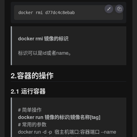
docker rmi d77dc4c8ebab
docker rmi 镜像的标识
标识可以是id或者name。
2.容器的操作
2.1 运行容器
# 简单操作
docker run 镜像的标识|镜像名称[tag]
# 常用的参数
docker run -d -p 宿主机端口:容器端口 --name