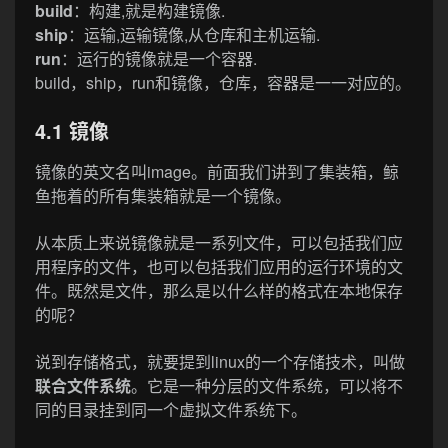
build
：构建,就是构建镜像.
ship
：运输,运输镜像,从仓库和主机运输.
run
：运行的镜像就是一个容器.
build，ship，run和镜像，仓库，容器是一一对应的。
4.1 镜像
镜像的英文名叫image。前面我们讲到了集装箱，鲸
鱼拖着的所有集装箱就是一个镜像。
从本质上来说镜像就是一系列文件，可以包括我们应
用程序的文件，也可以包括我们应用的运行环境的文
件。既然是文件，那么是以什么样的格式在本地保存
的呢？
说到存储格式，就要提到linux的一个存储技术，叫做
联合文件系统
。它是一种分层的文件系统，可以将不
同的目录挂到同一个虚拟文件系统下。