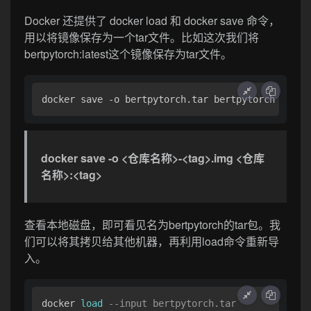
Docker 还提供了 docker load 和 docker save 命令，
用以将镜像保存为一个tar文件。比如这次我们将
bertpytorch:latest这个镜像保存为tar文件。
docker save -o bertpytorch.tar bertpytorch
docker save -o <仓库名称>-<tag>.img <仓库
名称>:<tag>
查看本地磁盘，即可看见名为bertpytorch的tar包。我
们可以将其拷贝给其他机器，再利用load命令重新导
入。
docker 
load
--input bertpytorch.tar