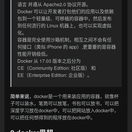
语言 并遵从 Apache2.0 协议开源。
Docker 可以让开发者打包他们的应用以及依赖
包到一个轻量级、可移植的容器中，然后发布
到任何流行的 Linux 机器上，也可以实现虚拟
化。
容器是完全使用沙箱机制，相互之间不会有任
何接口（类似 iPhone 的 app）,更重要的是容器
性能开销极低。
Docker 从 17.03 版本之后分为
CE（Community Edition: 社区版） 和
EE（Enterprise Edition: 企业版）。
简单来说
，docker是一个用来装应用的容器，就像杯
子可以装水，笔筒可以放笔，书包可以放书，可以把
深度学习放在docker中，可以把网站放入docker中，
可以把任何想得到的程序放在docker中。