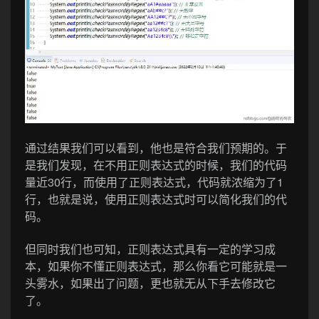
通过结果我们可以看到，他也是符合我们预期的。于
是我们发现，在不用正则表达式的时候，我们的代码
量近30行，而使用了正则表达式，代码就浓缩为了1
行，也就是说，使用正则表达式时可以简化我们的代
码。
但同时我们也可知，正则表达式具有一定的学习成
本，如果你不懂正则表达式，那么你看它可能就是一
头雾水，如果出了问题，更也就无从下手去修改它
了。