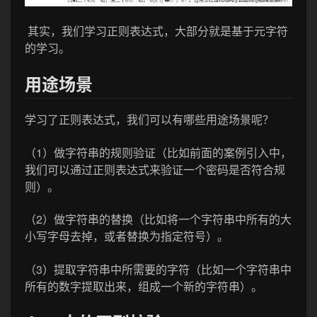
其实，我们学习正则表达式，大部分就是基于元字符
的学习。
用途场景
学习了正则表达式，我们可以有哪些用途场景呢？
（1）做字符串的规则验证（比如前面的案例引入中，
我们可以通过正则表达式来验证一个密码是否符合规
则）。
（2）做字符串的替换（比如将一个字符串中所有的大
小写字母去掉，或者替换为指定符号）。
（3）提取字符串中所需要的字符（比如一个字符串中
所有的数字提取出来，组成一个新的字符串）。