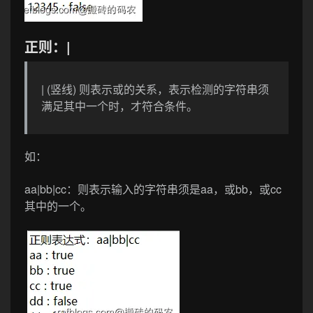
正则：|
| (竖线) 则表示或的关系，表示检测的字符串须
满足其中一个时，才符合条件。
如：
aa|bb|cc
：则表示输入的字符串须是aa，或bb，或cc
其中的一个。