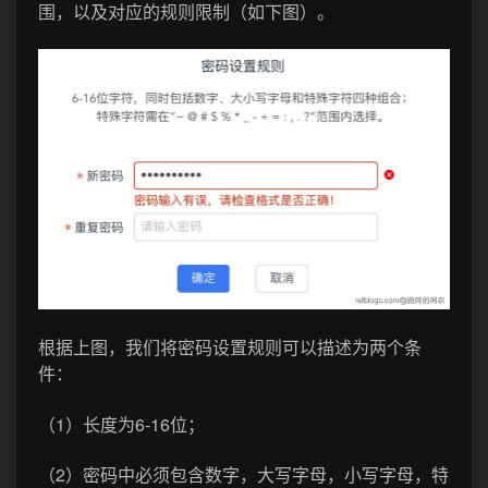
围，以及对应的规则限制（如下图）。
根据上图，我们将密码设置规则可以描述为两个条
件：
（1）长度为6-16位；
（2）密码中必须包含数字，大写字母，小写字母，特