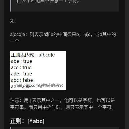
[ ] 表示匹配其中任意一个字符。
如：
a[bcd]e
：则表示a和e的中间须是b，或c，或d其中的
一个
注意：用 | 表示其中之一，他可以是字符，也可以是
字符串。而只用中括号时，则只表示其中一个字符。
正则：[^abc]