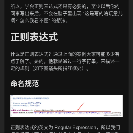
所以，学会正则表达式还是有必要的，至少以后你的
同事写出来后，不会在脑子里出现 "这是写的啥玩意儿
啊？怎么我看不懂" 的想法。
正则表达式
什么是正则表达式？通过上面的案例大家可能多少有
点了解了。是的，他就是通过一行字符串，来描述一
定的规则（如下图箭头所指红框处）。
命名规范
正则表达式的英文为 Regular Expression，所以我们