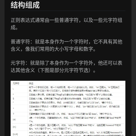
结构组成
正则表达式通常由一些普通字符，以及一些元字符组
成。
普通字符：就是本身作为一个字符时，它不具有其他
含义，像我们常用的大小写字母和数字。
元字符：就是除了本身作为一个字符外，他还可以表
达其他含义（下图是部分元字符节选）。