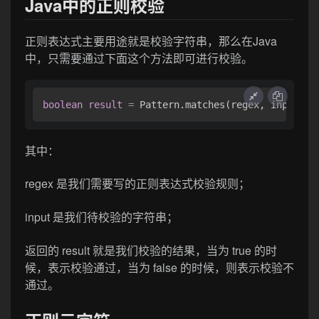
Java中的正则校验
正则表达式主要用途就是校验字符串，那么在Java
中，只需要通过下面这个方法即可进行校验。
boolean
result
=
 Pattern.matches(regex, input);
其中：
regex 是我们需要写的正则表达式校验规则；
input 是我们待校验的字符串；
返回的 result 就是我们校验的结果，当为 true 的时
候，表示校验通过，当为 false 的时候，则表示校验不
通过。