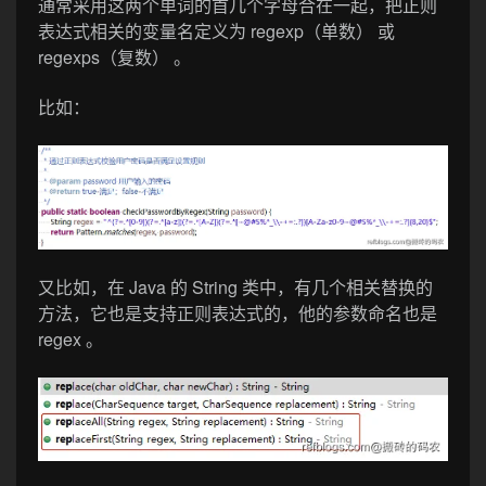
通常采用这两个单词的首几个字母合在一起，把正则
表达式相关的变量名定义为 regexp（单数） 或
regexps（复数） 。
比如：
又比如，在 Java 的 String 类中，有几个相关替换的
方法，它也是支持正则表达式的，他的参数命名也是
regex 。