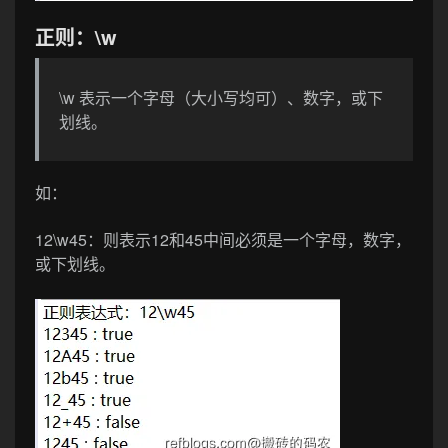
正则：\w
\w 表示一个字母（大小写均可）、数字，或下
划线。
如：
12\w45
：则表示12和45中间必须是一个字母，数字，
或下划线。