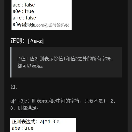
正则：[^a-z]
[^值1-值2] 则表示除值1和值2之外的所有字符，
都可以满足。
如：
a[^1-3]e
：则表示a和e中间的字符，只要不是1，2，
3，则都满足。