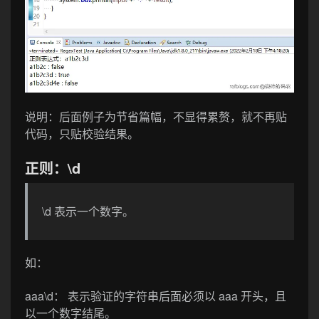
说明：后面例子为节省篇幅，不显得累赘，就不再贴
代码，只贴校验结果。
正则：\d
\d 表示一个数字。
如：
aaa\d
： 表示验证的字符串后面必须以 aaa 开头，且
以一个数字结尾。