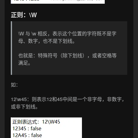
正则：\W
\W 与 \w 相反，表示这个位置的字符既不是字
母、数字，也不是下划线。
也就是：特殊符号（除下划线），或者空格等
满足。
如：
12\w45
：则表示12和45中间是一个非字母，非数字，
或非下划线。