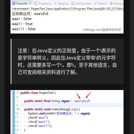
注意：在Java定义的正则里，由于一个\表示的
是字符串转义，因此在Java定义带有\的元字符
时，还需要多写一个\，即\\，至于其他语言，自
己可查阅相关资料进行了解。