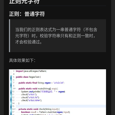
正则元字符
正则：普通字符
当我们的正则表达式为一串普通字符（不包含
元字符）时，校验字符串只有和正则一致时，
才会校验通过。
具体效果如下：