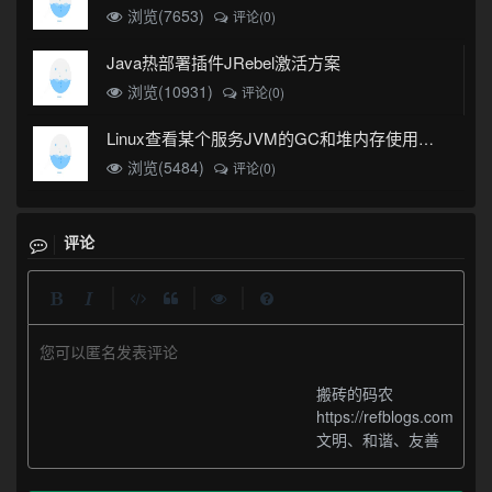
浏览(7653)
评论(0)
Java热部署插件JRebel激活方案
浏览(10931)
评论(0)
Linux查看某个服务JVM的GC和堆内存使用情况
浏览(5484)
评论(0)
评论
|
|
|
您可以匿名发表评论
搬砖的码农
https://refblogs.com
文明、和谐、友善