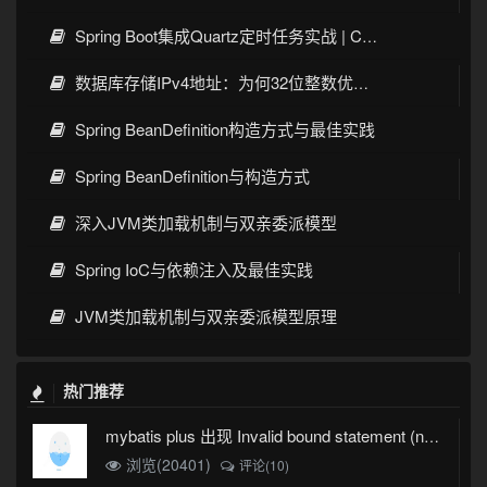
Spring Boot集成Quartz定时任务实战 | Cron表达式详解
数据库存储IPv4地址：为何32位整数优于字符串 | 性能分析
Spring BeanDefinition构造方式与最佳实践
Spring BeanDefinition与构造方式
深入JVM类加载机制与双亲委派模型
Spring IoC与依赖注入及最佳实践
JVM类加载机制与双亲委派模型原理
热门推荐
mybatis plus 出现 Invalid bound statement (not found)
浏览(20401)
评论(10)