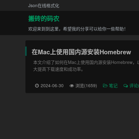
Json在线格式化
搬砖的码农
欢迎来到到这里，希望我的分享可以给你一些帮助！
在Mac上使用国内源安装Homebrew
本文介绍了如何在Mac上使用国内源安装Homebrew
大提高下载速度和成功率。
2024-06-30
浏览(1659)
笔记
评论(