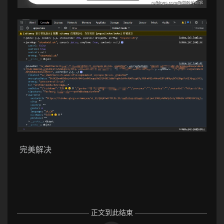
完美解决
正文到此结束