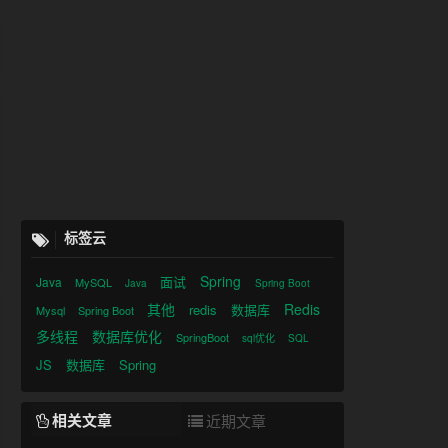
标签云
Spring
面试
Java
MySQL
Java
Spring Boot
其他
Redis
redis
数据库
Mysql
Spring Boot
多线程
数据库优化
SpringBoot
sql优化
SQL
JS
数据库
Spring
相关文章
近期文章