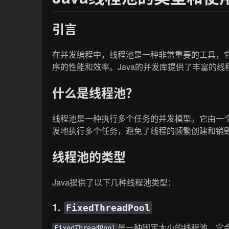
引言
在并发编程中，线程池是一种非常重要的工具，
序的性能和效率。Java的并发库提供了丰富的线
什么是线程池？
线程池是一种执行多个任务的并发模型。它由一
发地执行多个任务，避免了线程的频繁创建和销
线程池的类型
Java提供了以下几种线程池类型：
1.
FixedThreadPool
是一种固定大小的线程池，它
FixedThreadPool