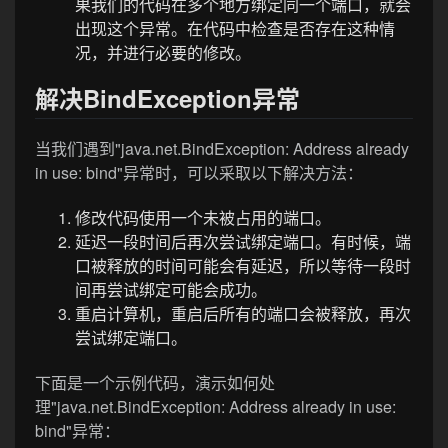
果我们的代码在多个地方绑定同一个端口，就会
出现这个异常。在代码中检查是否存在这种情
况，并进行必要的修改。
解决BindException异常
当我们遇到"java.net.BindException: Address already
in use: bind"异常时，可以采取以下解决方法：
修改代码使用一个未被占用的端口。
延迟一段时间后再次尝试绑定端口。有时候，端
口被释放的时间可能会有延迟，所以等待一段时
间再尝试绑定可能会成功。
重启计算机，重启后所有的端口会被释放，再次
尝试绑定端口。
下面是一个示例代码，演示如何处
理"java.net.BindException: Address already in use:
bind"异常：