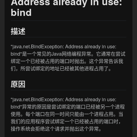
Address already in use:
bind
描述
"java.net.BindException: Address already in use:
bind"是一个常见的Java网络编程异常。它通常在尝试
绑定一个已经被占用的端口时抛出。这个异常告诉我
们，所尝试绑定的地址已经被其他进程占用了。
原因
"java.net.BindException: Address already in use:
bind"异常的原因是尝试绑定的端口已经被另一个进程
使用。每个端口在同一时间只能由一个进程占用。当
我们的应用程序尝试绑定一个已经被占用的端口时，
操作系统会拒绝这个请求并抛出这个异常。