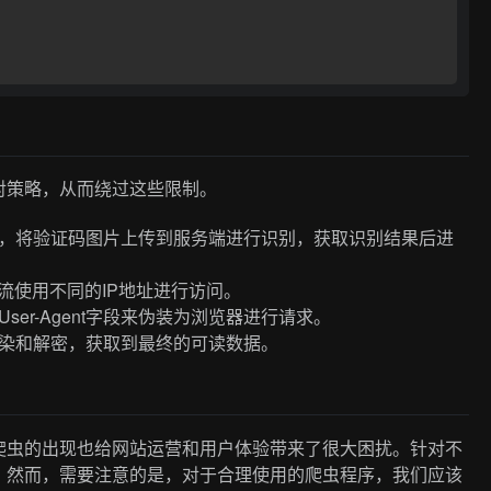
对策略，从而绕过这些限制。
，将验证码图片上传到服务端进行识别，获取识别结果后进
流使用不同的IP地址进行访问。
User-Agent字段来伪装为浏览器进行请求。
染和解密，获取到最终的可读数据。
爬虫的出现也给网站运营和用户体验带来了很大困扰。针对不
。然而，需要注意的是，对于合理使用的爬虫程序，我们应该