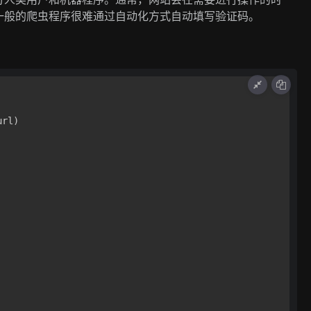
一般的爬虫程序很难通过自动化方式自动填写验证码。
rl)
