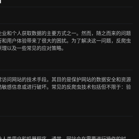
企业和个人获取数据的主要方式之一。然而，随之而来的问题
行和用户体验带来了很大的困扰。为了解决这一问题，反爬虫
原理以及一些常见的应对策略。
常访问网站的技术手段。其目的是保护网站的数据安全和资源
站敏感信息或进行破坏。常见的反爬虫技术包括但不限于：验
分人类用户和机器程序。通常，网站会在需要进行操作的时