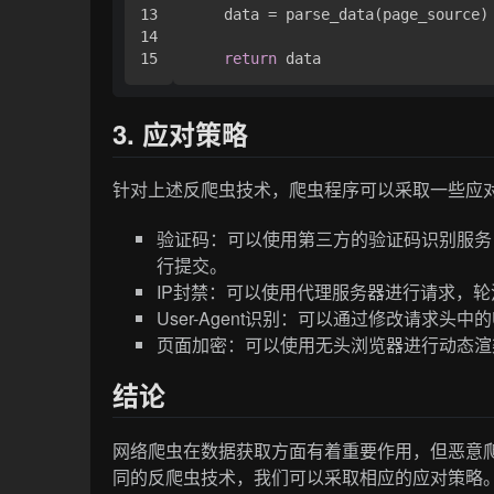
13

    data = parse_data(page_source)

14

return
3. 应对策略
针对上述反爬虫技术，爬虫程序可以采取一些应
验证码：可以使用第三方的验证码识别服务
行提交。
IP封禁：可以使用代理服务器进行请求，轮
User-Agent识别：可以通过修改请求头中的
页面加密：可以使用无头浏览器进行动态渲
结论
网络爬虫在数据获取方面有着重要作用，但恶意
同的反爬虫技术，我们可以采取相应的应对策略