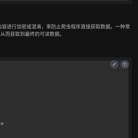
内容进行加密或混淆，来防止爬虫程序直接获取数据。一种常
解密，从而获取到最终的可读数据。
e
