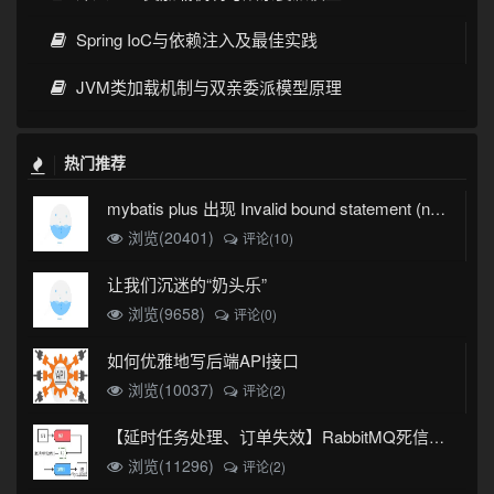
Spring IoC与依赖注入及最佳实践
JVM类加载机制与双亲委派模型原理
热门推荐
mybatis plus 出现 Invalid bound statement (not found)
浏览(20401)
评论(10)
让我们沉迷的“奶头乐”
浏览(9658)
评论(0)
如何优雅地写后端API接口
浏览(10037)
评论(2)
【延时任务处理、订单失效】RabbitMQ死信队列实现
浏览(11296)
评论(2)