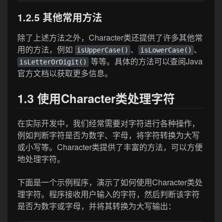
1.2.5 其他常用方法
除了上述方法之外，Character类还提供了许多其他常
用的方法，例如
、
、
isUpperCase()
isLowerCase()
等等。具体的方法可以查阅Java
isLetterOrDigit()
官方文档以获取更多信息。
1.3 使用Character类处理字符
在实际开发中，我们经常需要对字符进行各种操作，
例如判断字符是否为数字、字母，将字符转换为大写
或小写等。Character类提供了丰富的方法，可以方便
地处理字符。
下面是一个示例程序，演示了如何使用Character类处
理字符。程序接收用户输入的字符，然后判断该字符
是否为数字或字母，并将其转换为大写输出：