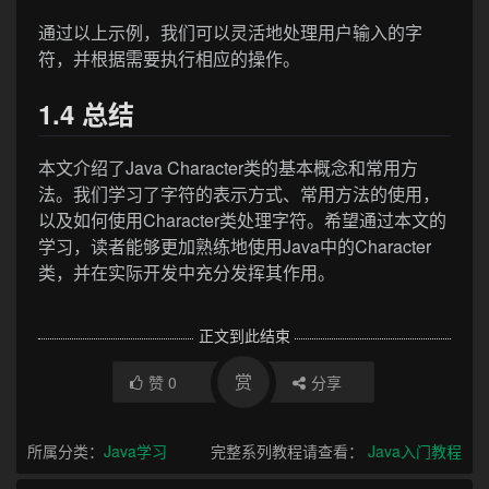
通过以上示例，我们可以灵活地处理用户输入的字
符，并根据需要执行相应的操作。
1.4 总结
本文介绍了Java Character类的基本概念和常用方
法。我们学习了字符的表示方式、常用方法的使用，
以及如何使用Character类处理字符。希望通过本文的
学习，读者能够更加熟练地使用Java中的Character
类，并在实际开发中充分发挥其作用。
正文到此结束
赏
赞
0
分享
所属分类：
Java学习
完整系列教程请查看：
Java入门教程