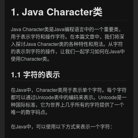
1. Java Character类
Java Character类是Java编程语言中的一个重要类，
用于表示字符和操作字符。在本篇文章中，我们将深
入探讨Java Character类的各种特性和用法。从字符
的表示到字符的操作，让我们一起学习如何在Java中
使用Character类。
1.1 字符的表示
在Java中，Character类用于表示单个字符。每个字符
都可以通过Unicode表中的编码来表示。Unicode是一
种国际标准，它为世界上几乎所有的字符提供了一个
唯一的数字码点。
在Java中，可以使用以下方式来表示一个字符：