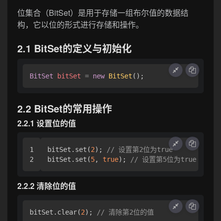
位集合（BitSet）是用于存储一组布尔值的数据结
构，它以位的形式进行存储和操作。
2.1 BitSet的定义与初始化
BitSet
bitSet
=
new
BitSet
2.2 BitSet的常用操作
2.2.1 设置位的值
1

bitSet.set(
2
); 
// 设置第2位为true
bitSet.set(
5
, 
true
); 
// 设置第5位为true
2.2.2 清除位的值
bitSet.clear(
2
); 
// 清除第2位的值