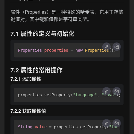
属性（Properties）是一种特殊的哈希表，它用于存储
键值对，其中键和值都是字符串类型。
7.1 属性的定义与初始化
Properties
properties
=
new
Properties
7.2 属性的常用操作
7.2.1 添加属性
properties.setProperty(
"language"
, 
"Java"
7.2.2 获取属性值
String
value
=
 properties.getProperty(
"language"