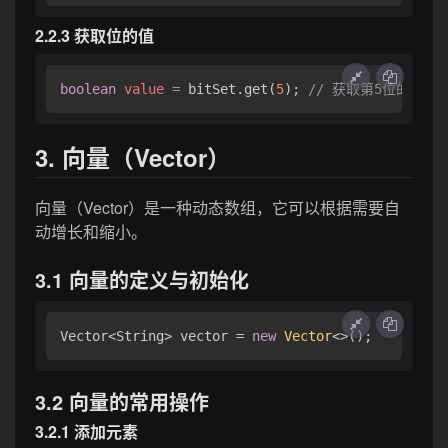
2.2.3 获取位的值
boolean
value
=
 bitSet.get(
5
); 
// 获取第5位的值
3. 向量（Vector）
向量（Vector）是一种动态数组，它可以根据需要自
动增长和缩小。
3.1 向量的定义与初始化
Vector<String> vector = 
new
Vector
3.2 向量的常用操作
3.2.1 添加元素