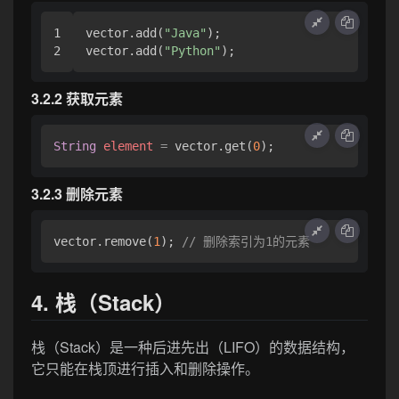
1

vector.add(
"Java"
);

vector.add(
"Python"
3.2.2 获取元素
String
element
=
 vector.get(
0
3.2.3 删除元素
vector.remove(
1
); 
// 删除索引为1的元素
4. 栈（Stack）
栈（Stack）是一种后进先出（LIFO）的数据结构，
它只能在栈顶进行插入和删除操作。