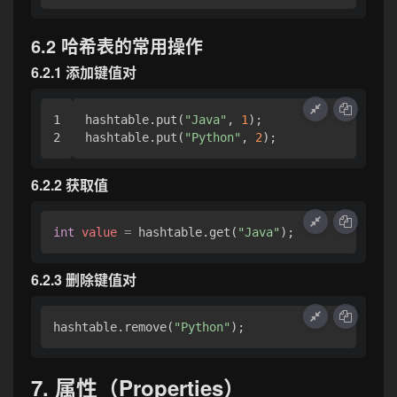
6.2 哈希表的常用操作
6.2.1 添加键值对
1

hashtable.put(
"Java"
, 
1
);

hashtable.put(
"Python"
, 
2
6.2.2 获取值
int
value
=
 hashtable.get(
"Java"
6.2.3 删除键值对
hashtable.remove(
"Python"
7. 属性（Properties）