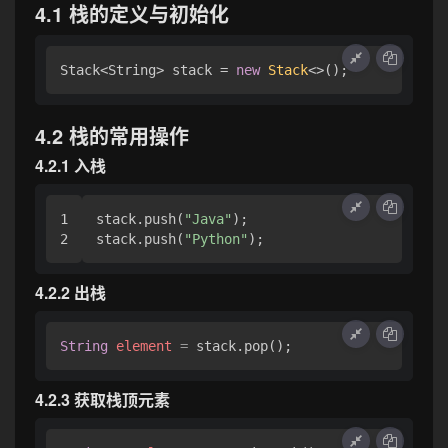
4.1 栈的定义与初始化
Stack<String> stack = 
new
Stack
4.2 栈的常用操作
4.2.1 入栈
1

stack.push(
"Java"
);

stack.push(
"Python"
4.2.2 出栈
String
element
=
4.2.3 获取栈顶元素