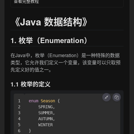
查看完整教程
《Java 数据结构》
1. 枚举（Enumeration）
在Java中，枚举（Enumeration）是一种特殊的数据
类型，它允许我们定义一个变量，该变量可以只取预
先定义好的值之一。
1.1 枚举的定义
1

enum
Season
 {

2

    SPRING,

3

    SUMMER,

4

    AUTUMN,

5

    WINTER
