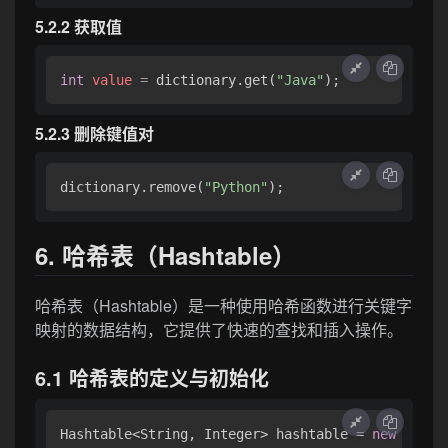
5.2.2 获取值
int
value
=
 dictionary.get(
"Java"
5.2.3 删除键值对
dictionary.remove(
"Python"
6. 哈希表（Hashtable）
哈希表（Hashtable）是一种使用哈希函数进行关键字
映射的数据结构，它提供了快速的查找和插入操作。
6.1 哈希表的定义与初始化
Hashtable<String, Integer> hashtable = 
new
Hasht