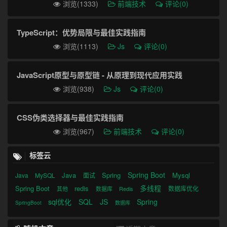
浏览(1333)
前端技术
评论(0)
TypeScript：优势局限与最佳实践指南
浏览(1113)
Js
评论(0)
JavaScript原型与原型链 - 从原理到现代应用实践
浏览(938)
Js
评论(0)
CSS伪类选择器与最佳实践指南
浏览(967)
前端技术
评论(0)
标签云
Spring Boot
Java
Spring
Mysql
Java
MySQL
面试
多线程
Spring Boot
redis
数据库优化
其他
数据库
Redis
sql优化
SQL
JS
Spring
SpringBoot
数据库