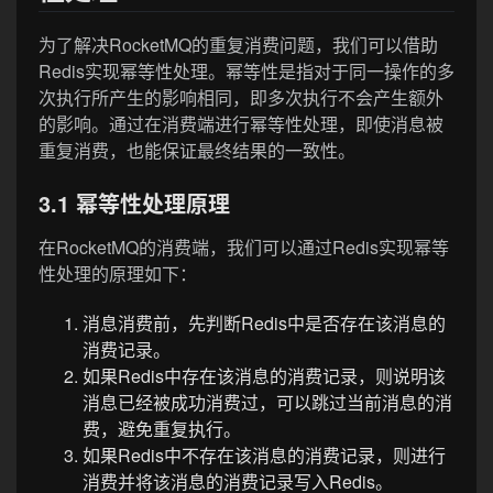
为了解决RocketMQ的重复消费问题，我们可以借助
Redis实现幂等性处理。幂等性是指对于同一操作的多
次执行所产生的影响相同，即多次执行不会产生额外
的影响。通过在消费端进行幂等性处理，即使消息被
重复消费，也能保证最终结果的一致性。
3.1 幂等性处理原理
在RocketMQ的消费端，我们可以通过Redis实现幂等
性处理的原理如下：
消息消费前，先判断Redis中是否存在该消息的
消费记录。
如果Redis中存在该消息的消费记录，则说明该
消息已经被成功消费过，可以跳过当前消息的消
费，避免重复执行。
如果Redis中不存在该消息的消费记录，则进行
消费并将该消息的消费记录写入Redis。