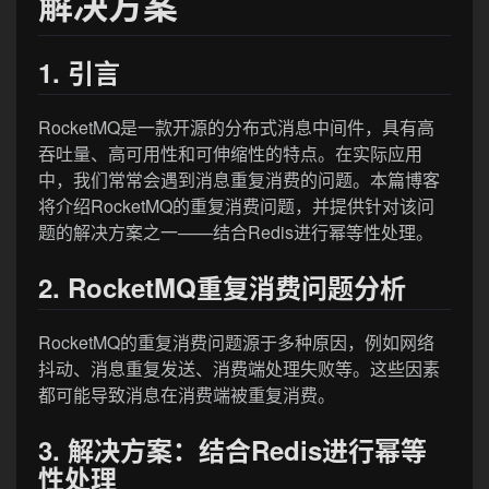
解决方案
1. 引言
RocketMQ是一款开源的分布式消息中间件，具有高
吞吐量、高可用性和可伸缩性的特点。在实际应用
中，我们常常会遇到消息重复消费的问题。本篇博客
将介绍RocketMQ的重复消费问题，并提供针对该问
题的解决方案之一——结合Redis进行幂等性处理。
2. RocketMQ重复消费问题分析
RocketMQ的重复消费问题源于多种原因，例如网络
抖动、消息重复发送、消费端处理失败等。这些因素
都可能导致消息在消费端被重复消费。
3. 解决方案：结合Redis进行幂等
性处理