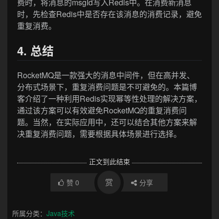
费时，将消息的msgId写入Redis中。在消费新消息
时，先检查Redis中是否存在该消息的消费记录，避免
重复消费。
4. 总结
RocketMQ是一款强大的消息中间件，但在高并发、
分布式场景下，重复消费问题是不可避免的。本篇博
客介绍了一种利用Redis实现幂等性处理的解决方案，
通过该方案可以有效避免RocketMQ的重复消费问
题。当然，在实际应用中，还可以结合其他方案来解
决重复消费问题，需要根据具体场景进行选择。
正文到此结束
赏
赞
0
分享
所属分类：
Java技术