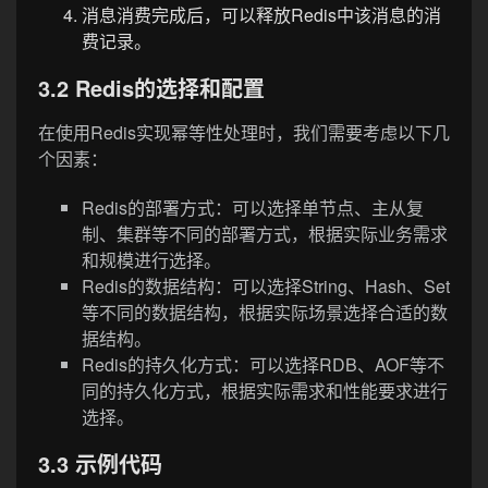
消息消费完成后，可以释放Redis中该消息的消
费记录。
3.2 Redis的选择和配置
在使用Redis实现幂等性处理时，我们需要考虑以下几
个因素：
Redis的部署方式：可以选择单节点、主从复
制、集群等不同的部署方式，根据实际业务需求
和规模进行选择。
Redis的数据结构：可以选择String、Hash、Set
等不同的数据结构，根据实际场景选择合适的数
据结构。
Redis的持久化方式：可以选择RDB、AOF等不
同的持久化方式，根据实际需求和性能要求进行
选择。
3.3 示例代码