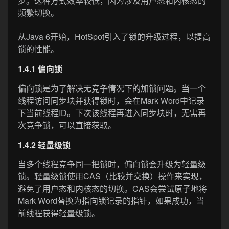
步。这种方式效率较低，因为涉及用户态和内核态的
频繁切换。
从Java 6开始，HotSpot引入了锁的升级过程，以提高
锁的性能。
1.4.1 偏向锁
偏向锁是为了解决无竞争情况下的加锁问题。当一个
线程访问同步块并获得锁时，会在Mark Word中记录
下当前线程ID。下次该线程再进入同步块时，无需再
次竞争锁，可以直接获取。
1.4.2 轻量级锁
当多个线程竞争同一把锁时，偏向锁会升级为轻量级
锁。轻量级锁使用CAS（比较并交换）操作来实现，
避免了用户态和内核态的切换。CAS会尝试原子地将
Mark Word替换为指向锁记录的指针，如果成功，当
前线程获得轻量级锁。