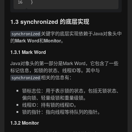
1.3 synchronized 的底层实现
关键字的底层实现依赖于Java对象头中
synchronized
的
Mark Word
和
Monitor
。
1.3.1 Mark Word
Java对象头的第一部分是Mark Word，它包含了一些
标记信息，如锁的状态、线程ID等。其中与
相关的信息有：
synchronized
锁标志位：用于表示锁的状态，包括无锁状态、
偏向锁、轻量级锁和重量级锁。
线程ID：持有锁的线程ID。
锁的指针：指向线程等待队列的指针。
1.3.2 Monitor