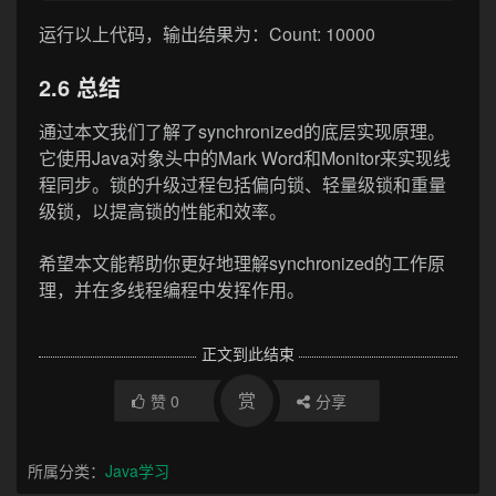
运行以上代码，输出结果为：Count: 10000
2.6 总结
通过本文我们了解了synchronized的底层实现原理。
它使用Java对象头中的Mark Word和Monitor来实现线
程同步。锁的升级过程包括偏向锁、轻量级锁和重量
级锁，以提高锁的性能和效率。
希望本文能帮助你更好地理解synchronized的工作原
理，并在多线程编程中发挥作用。
正文到此结束
赏
赞
0
分享
所属分类：
Java学习