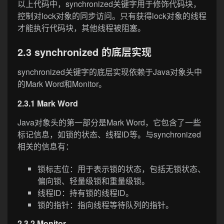
以上代码中，synchronized关键字用于修饰代码块，
控制对lock对象的同步访问。只有获得lock对象的线程
才能执行代码块，其他线程被阻塞。
2.3 synchronized 的底层实现
synchronized关键字的底层实现依赖于Java对象头中
的Mark Word和Monitor。
2.3.1 Mark Word
Java对象头的第一部分是Mark Word，它包含了一些
标记信息，如锁的状态、线程ID等。与synchronized
相关的信息有：
锁标志位：用于表示锁的状态，包括无锁状态、
偏向锁、轻量级锁和重量级锁。
线程ID：持有锁的线程ID。
锁的指针：指向线程等待队列的指针。
2.3.2 Monitor