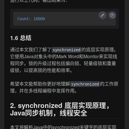
Count: 10000
1.6 总结
通过本文我们了解了
的底层实现原理。
synchronized
它使用Java对象头中的Mark Word和Monitor来实现线
程同步。锁的升级过程包括偏向锁、轻量级锁和重量
级锁，以提高锁的性能和效率。
希望本文能帮助你更好地理解
的工作原
synchronized
理，并在多线程编程中发挥作用。
2. synchronized 底层实现原理，
Java同步机制，线程安全
本文将解析Java中的synchronized关键字的底层实现