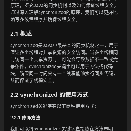
原理，探究Java的同步机制以及如何保证线程安全。
通过深入理解synchronized的原理，我们可以更好地
编写多线程程序并确保线程安全。
2.1 概述
synchronized是Java中最基本的同步机制之一，用于
保证多个线程对共享资源的安全访问。当多个线程同
时访问一个共享资源时，可能会导致数据不一致或竞
争条件。synchronized关键字可以用于方法或代码
块，确保同一时间只有一个线程能够执行同步代码，
从而保证了线程安全。
2.2 synchronized 的使用方式
synchronized关键字有以下两种使用方式：
2.2.1 修饰方法
我们可以将synchronized关键字直接放在方法声明