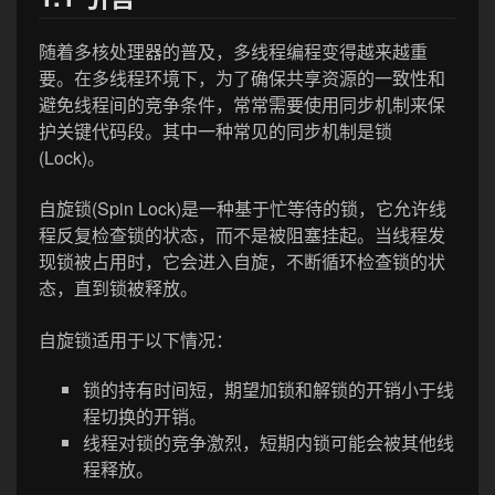
随着多核处理器的普及，多线程编程变得越来越重
要。在多线程环境下，为了确保共享资源的一致性和
避免线程间的竞争条件，常常需要使用同步机制来保
护关键代码段。其中一种常见的同步机制是锁
(Lock)。
自旋锁(Spin Lock)是一种基于忙等待的锁，它允许线
程反复检查锁的状态，而不是被阻塞挂起。当线程发
现锁被占用时，它会进入自旋，不断循环检查锁的状
态，直到锁被释放。
自旋锁适用于以下情况：
锁的持有时间短，期望加锁和解锁的开销小于线
程切换的开销。
线程对锁的竞争激烈，短期内锁可能会被其他线
程释放。