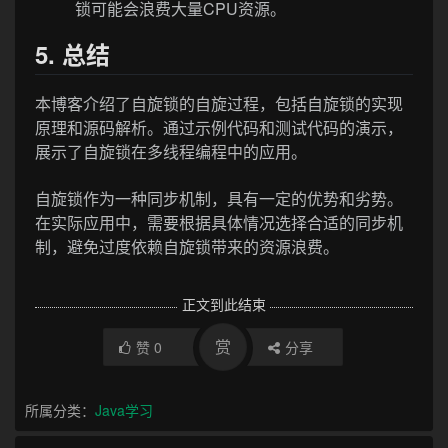
锁可能会浪费大量CPU资源。
5. 总结
本博客介绍了自旋锁的自旋过程，包括自旋锁的实现
原理和源码解析。通过示例代码和测试代码的演示，
展示了自旋锁在多线程编程中的应用。
自旋锁作为一种同步机制，具有一定的优势和劣势。
在实际应用中，需要根据具体情况选择合适的同步机
制，避免过度依赖自旋锁带来的资源浪费。
正文到此结束
赏
赞
0
分享
所属分类：
Java学习