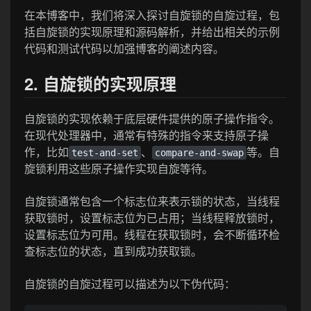
在本博客中，我们将深入探讨自旋锁的自旋过程，包
括自旋锁的实现原理和源码解析，并给出相关的示例
代码和测试代码以加强博客的阐述内容。
2. 自旋锁的实现原理
自旋锁的实现依赖于底层硬件提供的原子操作指令。
在现代处理器中，通常有特殊的指令来支持原子操
作，比如
、
等。自
test-and-set
compare-and-swap
旋锁利用这些原子操作实现自旋等待。
自旋锁通常包含一个标志位来表示锁的状态，当线程
获取锁时，设置标志位为已占用；当线程释放锁时，
设置标志位为可用。线程在获取锁时，会不断循环检
查标志位的状态，直到成功获取锁。
自旋锁的自旋过程可以描述为以下伪代码：