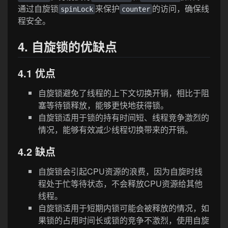
通过自旋锁
来保护
的访问，确保线
spinLock
counter
程安全。
4. 自旋锁的优缺点
4.1 优点
自旋锁避免了线程的上下文切换开销，相比于阻
塞等待锁释放，能够更快地获得锁。
自旋锁适用于锁的持有时间短、线程竞争激烈的
情况，能够有效减少线程切换带来的开销。
4.2 缺点
自旋锁会引起CPU资源的浪费，因为自旋时线
程处于忙等待状态，不会释放CPU资源给其他
线程。
自旋锁适用于短期内锁可能会被释放的情况，如
果锁的占用时间长或锁的竞争不激烈，使用自旋