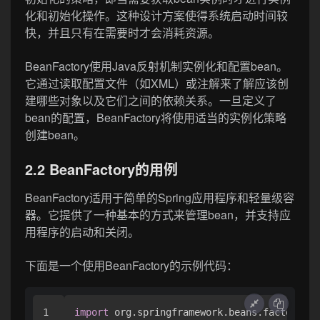
化和初始化操作。这种设计方案使得系统启动时间较
快，并且只有在需要时才会消耗资源。
BeanFactory使用Java反射机制实例化和配置bean。
它通过读取配置文件（如XML）或注解来了解应该创
建哪些对象以及它们之间的依赖关系。一旦定义了
bean的配置，BeanFactory将使用适当的实例化策略
创建bean。
2.2 BeanFactory的用例
BeanFactory适用于简单的Spring应用程序和轻量级容
器。它提供了一种基本的方式来管理bean，并支持应
用程序的启动和关闭。
下面是一个使用BeanFactory的示例代码：
1

import