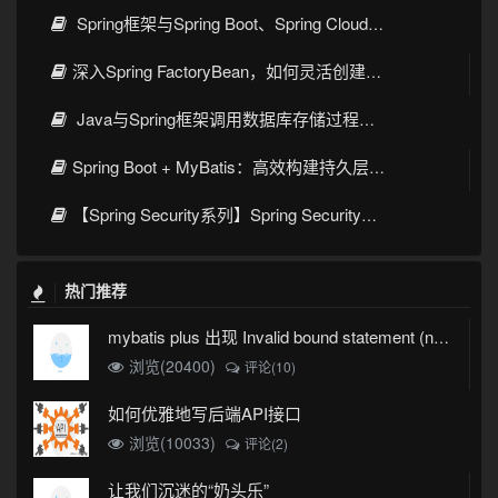
Spring框架与Spring Boot、Spring Cloud核心区别及技术演进
深入Spring FactoryBean，如何灵活创建复杂对象
Java与Spring框架调用数据库存储过程与函数的完整指南
Spring Boot + MyBatis：高效构建持久层的最佳实践
【Spring Security系列】Spring Security整合JWT：构建安全的Web应用
热门推荐
mybatis plus 出现 Invalid bound statement (not found)
浏览(20400)
评论(10)
如何优雅地写后端API接口
浏览(10033)
评论(2)
让我们沉迷的“奶头乐”