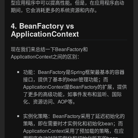
型应用程序中可以提高性能。但是，在应用程序启动
期间，它会消耗更多的系统资源和内存。
4. BeanFactory vs
ApplicationContext
现在我们来总结一下BeanFactory和
ApplicationContext之间的区别：
功能：BeanFactory是Spring框架最基本的容器
接口，提供了基本的bean管理功能；而
ApplicationContext是BeanFactory的扩展，提供
了更多的高级功能，如事件发布和监听、国际
化、资源访问、AOP等。
实例化策略：BeanFactory采用了延迟初始化的
策略，即在需要时才实例化和初始化bean；而
ApplicationContext采用了预加载的策略，在应