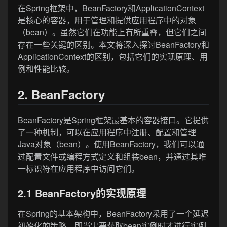
在Spring框架中，BeanFactory和ApplicationContext
是核心的容器，用于管理和提供应用程序中的对象
（bean）。虽然它们在功能上有所重叠，但它们之间
存在一些关键的区别。本文将深入探讨BeanFactory和
ApplicationContext的区别，包括它们的实现原理、用
例和性能比较。
2. BeanFactory
BeanFactory是Spring框架最基本的容器接口。它提供
了一种机制，可以在应用程序中注册、配置和管理
Java对象（bean）。使用BeanFactory，我们可以通
过配置文件或编程方式定义和组装bean，并通过其唯
一标识符在应用程序中访问它们。
2.1 BeanFactory的实现原理
在Spring的基本架构中，BeanFactory采用了一个延迟
初始化的策略，即当需要获取bean实例时才进行实例