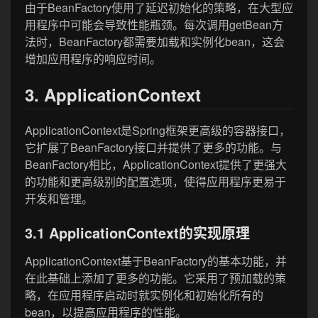
由于BeanFactory使用了延迟初始化的策略，在大型应
用程序中可能会导致性能瓶颈。每次调用getBean方
法时，BeanFactory都需要加载和实例化bean，这会
增加应用程序的响应时间。
3. ApplicationContext
ApplicationContext是Spring框架更高级的容器接口，
它扩展了BeanFactory接口并提供了更多的功能。与
BeanFactory相比，ApplicationContext提供了更强大
的功能和更高级别的配置选项，使得应用程序更易于
开发和管理。
3.1 ApplicationContext的实现原理
ApplicationContext基于BeanFactory的基本功能，并
在此基础上添加了更多的功能。它采用了预加载的策
略，在应用程序启动时就实例化和初始化所有的
bean，以提高应用程序的性能。