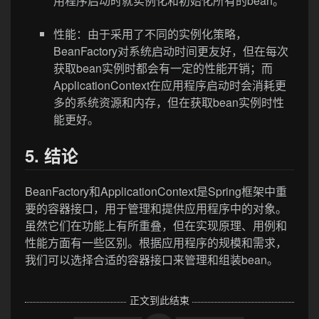
用程序启动时就实例化和初始化所有的bean。
性能：由于采用了不同的实例化策略，
BeanFactory对系统启动时间更友好，但在每次
获取bean实例时都会有一定的性能开销；而
ApplicationContext在应用程序启动时会消耗更
多的系统资源和内存，但在获取bean实例时性
能更好。
5. 结论
BeanFactory和ApplicationContext是Spring框架中重
要的容器接口，用于管理和提供应用程序中的对象。
虽然它们在功能上有所重叠，但在实现原理、用例和
性能方面有一些区别。根据应用程序的规模和需求，
我们可以选择合适的容器接口来管理和组装bean。
正文到此结束