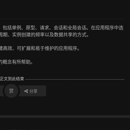
作用域，包括单例、原型、请求、会话和全局会话。在应用程序中选
命周期、实例创建的频率以及数据共享的方式。
构建高效、可扩展和易于维护的应用程序。
域的概念有所帮助。
正文到此结束
赏
分享