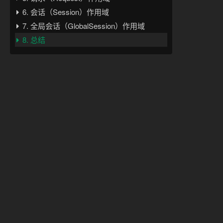
6. 会话（Session）作用域
7. 全局会话（GlobalSession）作用域
8. 总结