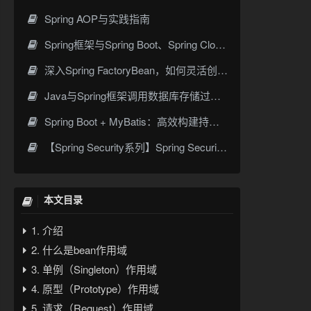
Spring AOP与实践指南
Spring框架与Spring Boot、Spring Cloud核心区别及技术演进
深入Spring FactoryBean，如何灵活创建复杂对象
Java与Spring框架调用数据库存储过程与函数的完整指南
Spring Boot + MyBatis：高效构建持久层的最佳实践
【Spring Security系列】Spring Security整合JWT：构建安全的Web应用
本文目录
1. 介绍
2. 什么是bean作用域
3. 单例（Singleton）作用域
4. 原型（Prototype）作用域
5. 请求（Request）作用域