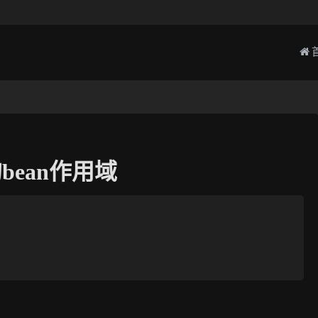
bean作用域