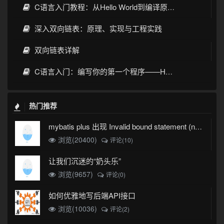
C语言入门教程：从Hello World到编译原理全
深入双向链表：原理、实现与工程实践
双向链表详解
C语言入门：编写你的第一个程序——Hello, World!
热门推荐
mybatis plus 出现 Invalid bound statement (not found)
浏览(20400)
评论(10)
让我们沉迷的“奶头乐”
浏览(9657)
评论(0)
如何优雅地写后端API接口
浏览(10036)
评论(2)