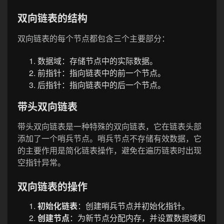
双向链表的结构
双向链表的每个节点都包含三个主要部分：
数据域：存储节点中的实际数据。
前指针：指向链表中的前一个节点。
后指针：指向链表中的后一个节点。
带头双向链表
带头双向链表是一种特殊的双向链表，它在链表头部
添加了一个哨兵节点。哨兵节点不存储有效数据，它
的主要作用是简化链表操作，避免在遍历链表时出现
空指针异常。
双向链表的操作
初始化链表
：创建哨兵节点并初始化指针。
创建节点
：为新节点分配内存，并设置数据域和